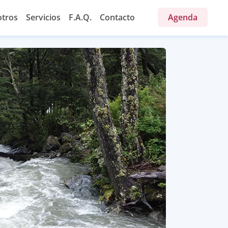
tros
Servicios
F.A.Q.
Contacto
Agenda