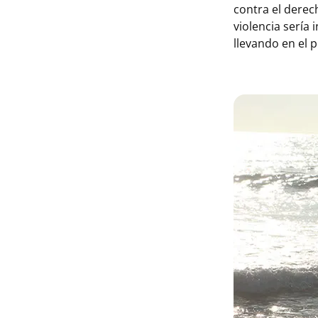
contra el derech
violencia sería
llevando en el p