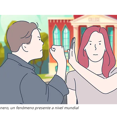
énero, un fenómeno presente a nivel mundial