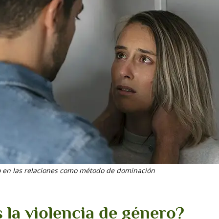
to en las relaciones como método de dominación
 la violencia de género?