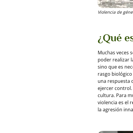
Violencia de géne
¿Qué es
Muchas veces se
poder realizar l
sino que es nec
rasgo biológico 
una respuesta d
ejercer control.
cultura. Para 
violencia es el
la agresión inna