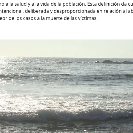
o a la salud y a la vida de la población. Esta definición da 
 intencional, deliberada y desproporcionada en relación al 
eor de los casos a la muerte de las víctimas.