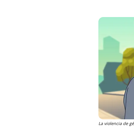
La violencia de g