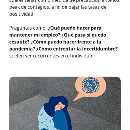
cuarentenas como medida de precaución ante los
peak de contagios, a fin de bajar las tasas de
positividad.
Preguntas como:
¿Qué puedo hacer para
mantener mi empleo? ¿Qué pasa si quedo
cesante? ¿Cómo puedo hacer frente a la
pandemia? ¿Cómo enfrentar la incertidumbre?
suelen ser recurrentes en el individuo.