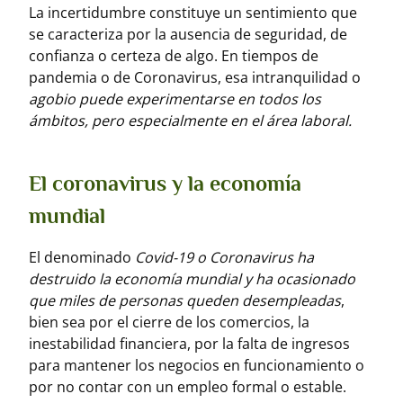
La incertidumbre constituye un sentimiento que
se caracteriza por la ausencia de seguridad, de
confianza o certeza de algo. En tiempos de
pandemia o de Coronavirus, esa intranquilidad o
agobio puede experimentarse en todos los
ámbitos, pero especialmente en el área laboral.
El coronavirus y la economía
mundial
El denominado
Covid-19 o Coronavirus ha
destruido la economía mundial y ha ocasionado
que miles de personas queden desempleadas
,
bien sea por el cierre de los comercios, la
inestabilidad financiera, por la falta de ingresos
para mantener los negocios en funcionamiento o
por no contar con un empleo formal o estable.