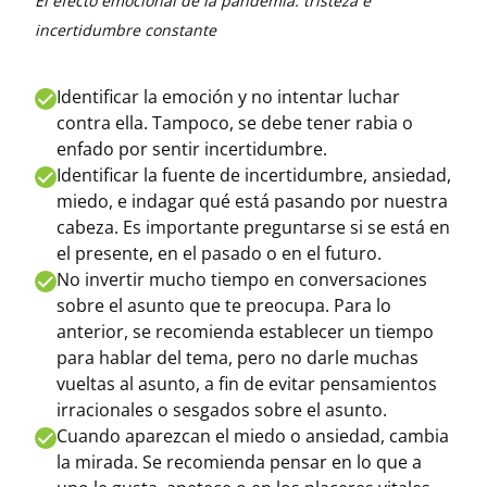
El efecto emocional de la pandemia: tristeza e
incertidumbre constante
Identificar la emoción y no intentar luchar
contra ella. Tampoco, se debe tener rabia o
enfado por sentir incertidumbre.
Identificar la fuente de incertidumbre, ansiedad,
miedo, e indagar qué está pasando por nuestra
cabeza. Es importante preguntarse si se está en
el presente, en el pasado o en el futuro.
No invertir mucho tiempo en conversaciones
sobre el asunto que te preocupa. Para lo
anterior, se recomienda establecer un tiempo
para hablar del tema, pero no darle muchas
vueltas al asunto, a fin de evitar pensamientos
irracionales o sesgados sobre el asunto.
Cuando aparezcan el miedo o ansiedad, cambia
la mirada. Se recomienda pensar en lo que a