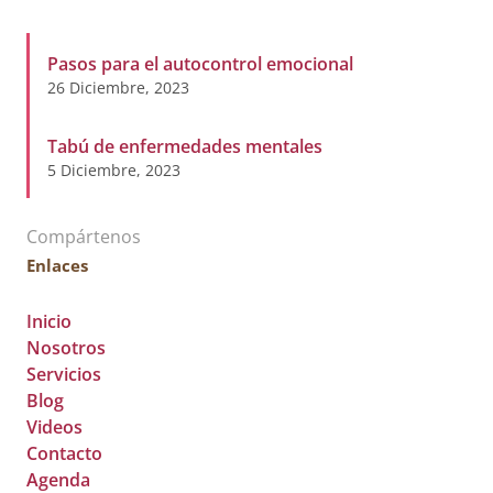
Pasos para el autocontrol emocional
26 Diciembre, 2023
Tabú de enfermedades mentales
5 Diciembre, 2023
Compártenos
Enlaces
Inicio
Nosotros
Servicios
Blog
Videos
Contacto
Agenda