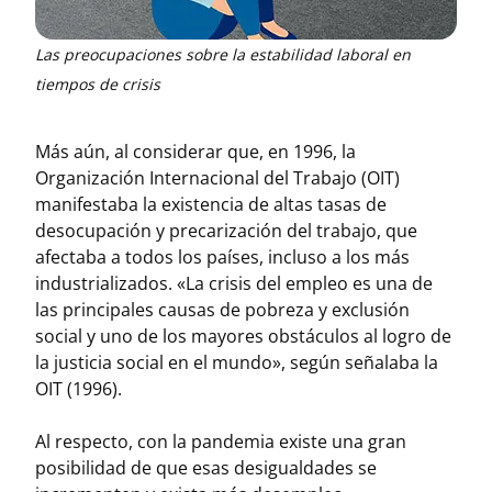
Las preocupaciones sobre la estabilidad laboral en
tiempos de crisis
Más aún, al considerar que, en 1996, la
Organización Internacional del Trabajo (OIT)
manifestaba la existencia de altas tasas de
desocupación y precarización del trabajo, que
afectaba a todos los países, incluso a los más
industrializados. «La crisis del empleo es una de
las principales causas de pobreza y exclusión
social y uno de los mayores obstáculos al logro de
la justicia social en el mundo», según señalaba la
OIT (1996).
Al respecto, con la pandemia existe una gran
posibilidad de que esas desigualdades se