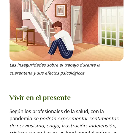
Las inseguridades sobre el trabajo durante la
cuarentena y sus efectos psicológicos
Vivir en el presente
Según los profesionales de la salud, con la
pandemia
se podrán experimentar sentimientos
de nerviosismo, enojo, frustración, indefensión,
tristeza
, sin embargo, es fundamental enfrentar