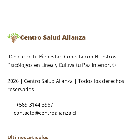
Centro Salud Alianza
¡Descubre tu Bienestar! Conecta con Nuestros
Psicólogos en Línea y Cultiva tu Paz Interior. ✨
2026 | Centro Salud Alianza | Todos los derechos
reservados
+569-3144-3967
Últimos artículos