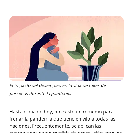
El impacto del desempleo en la vida de miles de
personas durante la pandemia
Hasta el día de hoy, no existe un remedio para
frenar la pandemia que tiene en vilo a todas las
naciones. Frecuentemente, se aplican las