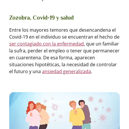
Zozobra, Covid-19 y salud
Entre los mayores temores que desencandena el
Covid-19 en el individuo se encuentran el hecho de
ser contagiado con la enfermedad
, que un familiar
la sufra, perder el empleo o tener que permanecer
en cuarentena. De esa forma, aparecen
situaciones hipotéticas, la necesidad de controlar
el futuro y una
ansiedad generalizada
.