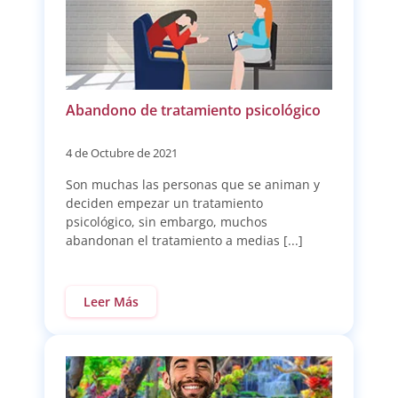
Abandono de tratamiento psicológico
4 de Octubre de 2021
Son muchas las personas que se animan y
deciden empezar un tratamiento
psicológico, sin embargo, muchos
abandonan el tratamiento a medias [...]
Leer Más