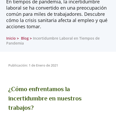
En tiempos de pandemia, la incertidumbre
laboral se ha convertido en una preocupación
común para miles de trabajadores. Descubre
cómo la crisis sanitaria afecta al empleo y qué
acciones tomar.
Inicio
Blog
Incertidumbre Laboral en Tiempos de
Pandemia
Publicación: 1 de Enero de 2021
¿Cómo enfrentamos la
incertidumbre en nuestros
trabajos?