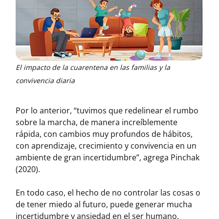
El impacto de la cuarentena en las familias y la
convivencia diaria
Por lo anterior, “tuvimos que redelinear el rumbo
sobre la marcha, de manera increíblemente
rápida, con cambios muy profundos de hábitos,
con aprendizaje, crecimiento y convivencia en un
ambiente de gran incertidumbre”, agrega Pinchak
(2020).
En todo caso, el hecho de no controlar las cosas o
de tener miedo al futuro, puede generar mucha
incertidumbre y ansiedad en el ser humano.