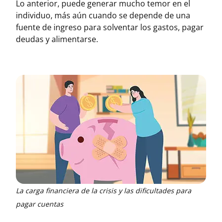
Lo anterior, puede generar mucho temor en el
individuo, más aún cuando se depende de una
fuente de ingreso para solventar los gastos, pagar
deudas y alimentarse.
La carga financiera de la crisis y las dificultades para
pagar cuentas