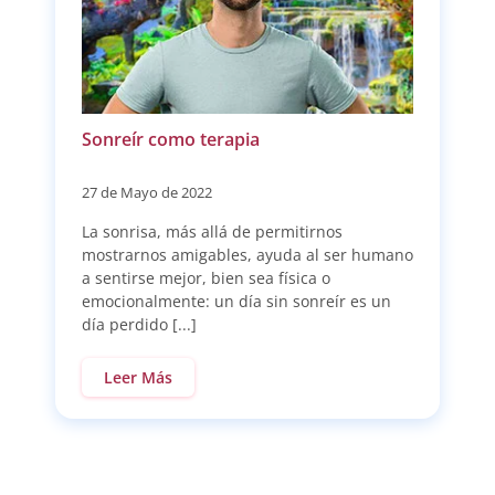
Sonreír como terapia
27 de Mayo de 2022
La sonrisa, más allá de permitirnos
mostrarnos amigables, ayuda al ser humano
a sentirse mejor, bien sea física o
emocionalmente: un día sin sonreír es un
día perdido [...]
Leer Más