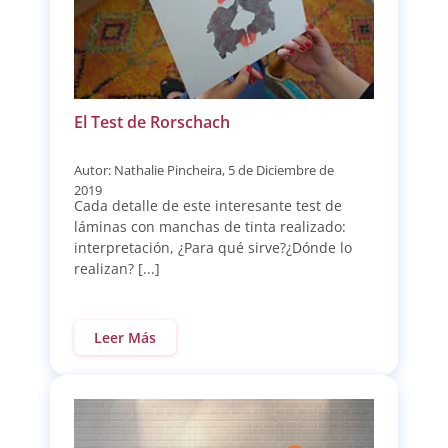
El Test de Rorschach
Autor: Nathalie Pincheira, 5 de Diciembre de
2019
Cada detalle de este interesante test de
láminas con manchas de tinta realizado:
interpretación, ¿Para qué sirve?¿Dónde lo
realizan? [...]
Leer Más