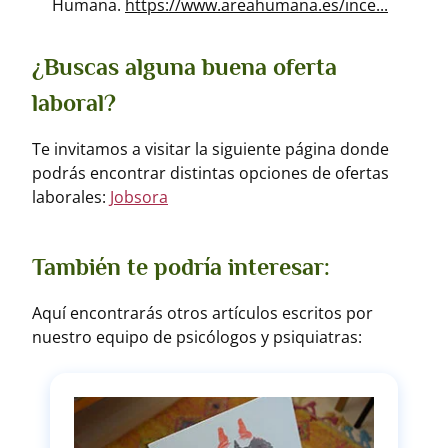
Humana.
https://www.areahumana.es/ince...
¿Buscas alguna buena oferta
laboral?
Te invitamos a visitar la siguiente página donde
podrás encontrar distintas opciones de ofertas
laborales:
Jobsora
También te podría interesar:
Aquí encontrarás otros artículos escritos por
nuestro equipo de psicólogos y psiquiatras: