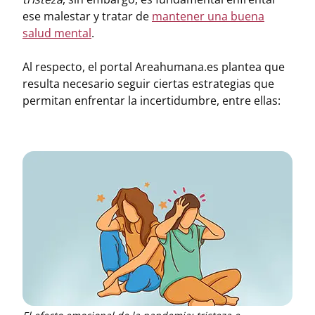
ese malestar y tratar de
mantener una buena
salud mental
.
Al respecto, el portal Areahumana.es plantea que
resulta necesario seguir ciertas estrategias que
permitan enfrentar la incertidumbre, entre ellas: