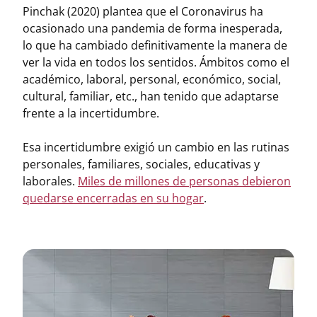
Pinchak (2020) plantea que el Coronavirus ha
ocasionado una pandemia de forma inesperada,
lo que ha cambiado definitivamente la manera de
ver la vida en todos los sentidos. Ámbitos como el
académico, laboral, personal, económico, social,
cultural, familiar, etc., han tenido que adaptarse
frente a la incertidumbre.
Esa incertidumbre exigió un cambio en las rutinas
personales, familiares, sociales, educativas y
laborales.
Miles de millones de personas debieron
quedarse encerradas en su hogar
.