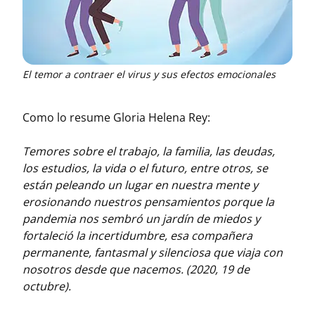
El temor a contraer el virus y sus efectos emocionales
Como lo resume Gloria Helena Rey:
Temores sobre el trabajo, la familia, las deudas,
los estudios, la vida o el futuro, entre otros, se
están peleando un lugar en nuestra mente y
erosionando nuestros pensamientos porque la
pandemia nos sembró un jardín de miedos y
fortaleció la incertidumbre, esa compañera
permanente, fantasmal y silenciosa que viaja con
nosotros desde que nacemos. (2020, 19 de
octubre).