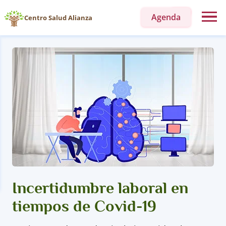
Agenda
Centro Salud Alianza
Incertidumbre laboral en
tiempos de Covid-19