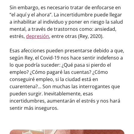
Sin embargo, es necesario tratar de enfocarse en
“el aquí y el ahora”. La incertidumbre puede llegar
a inhabilitar al individuo y poner en riesgo la salud
mental, a través de trastornos como: ansiedad,
estrés,
depresión
, entre otras (Rey, 2020).
Esas afecciones pueden presentarse debido a que,
según Rey, el Covid-19 nos hace sentir indefenso a
lo que podría suceder: ¿Qué pasa si pierdo el
empleo? ¿Cómo pagaré las cuentas? ¿Cómo
conseguiré empleo, si la ciudad está en
cuarentena?... Son muchas las interrogantes que
pueden surgir. Inevitablemente, esas
incertidumbres, aumentarán el estrés y nos hará
sentir más inseguros.