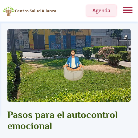
Agenda
Centro Salud Alianza
Pasos para el autocontrol
emocional