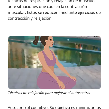
técnicas de respiración y relajación de músculos
ante situaciones que causen la contracción
muscular. Estos se reducen mediante ejercicios de
contracción y relajación.
Técnicas de relajación para mejorar el autocontrol
Autocontrol cognitivo: Su objetivo es minimizar los