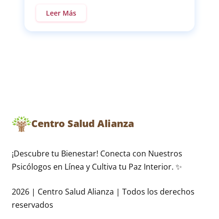
Leer Más
Centro Salud Alianza
¡Descubre tu Bienestar! Conecta con Nuestros
Psicólogos en Línea y Cultiva tu Paz Interior. ✨
2026 | Centro Salud Alianza | Todos los derechos
reservados