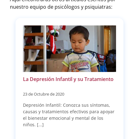
nuestro equipo de psicólogos y psiquiatras:
La Depresión Infantil y su Tratamiento
23 de Octubre de 2020
Depresión Infantil: Conozca sus síntomas,
causas y tratamientos efectivos para apoyar
el bienestar emocional y mental de los
niños. [...]