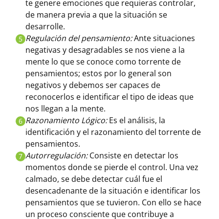
te genere emociones que requieras controlar,
de manera previa a que la situación se
desarrolle.
Regulación del pensamiento:
Ante situaciones
5
negativas y desagradables se nos viene a la
mente lo que se conoce como torrente de
pensamientos; estos por lo general son
negativos y debemos ser capaces de
reconocerlos e identificar el tipo de ideas que
nos llegan a la mente.
Razonamiento Lógico:
Es el análisis, la
6
identificación y el razonamiento del torrente de
pensamientos.
Autorregulación:
Consiste en detectar los
7
momentos donde se pierde el control. Una vez
calmado, se debe detectar cuál fue el
desencadenante de la situación e identificar los
pensamientos que se tuvieron. Con ello se hace
un proceso consciente que contribuye a