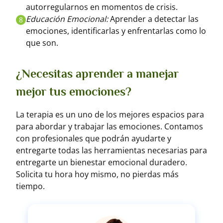
autorregularnos en momentos de crisis.
Educación Emocional:
Aprender a detectar las
8
emociones, identificarlas y enfrentarlas como lo
que son.
¿Necesitas aprender a manejar
mejor tus emociones?
La terapia es un uno de los mejores espacios para
para abordar y trabajar las emociones. Contamos
con profesionales que podrán ayudarte y
entregarte todas las herramientas necesarias para
entregarte un bienestar emocional duradero.
Solicita tu hora hoy mismo, no pierdas más
tiempo.