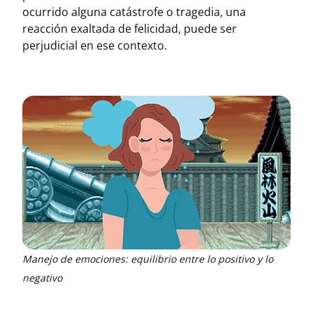
ocurrido alguna catástrofe o tragedia, una
reacción exaltada de felicidad, puede ser
perjudicial en ese contexto.
Manejo de emociones: equilibrio entre lo positivo y lo
negativo