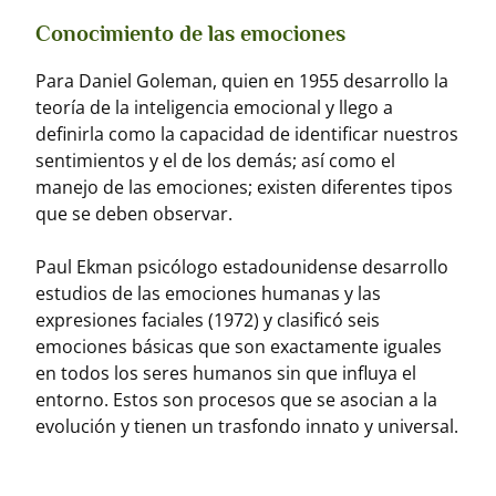
Conocimiento de las emociones
Para Daniel Goleman, quien en 1955 desarrollo la
teoría de la inteligencia emocional y llego a
definirla como la capacidad de identificar nuestros
sentimientos y el de los demás; así como el
manejo de las emociones; existen diferentes tipos
que se deben observar.
Paul Ekman psicólogo estadounidense desarrollo
estudios de las emociones humanas y las
expresiones faciales (1972) y clasificó seis
emociones básicas que son exactamente iguales
en todos los seres humanos sin que influya el
entorno. Estos son procesos que se asocian a la
evolución y tienen un trasfondo innato y universal.