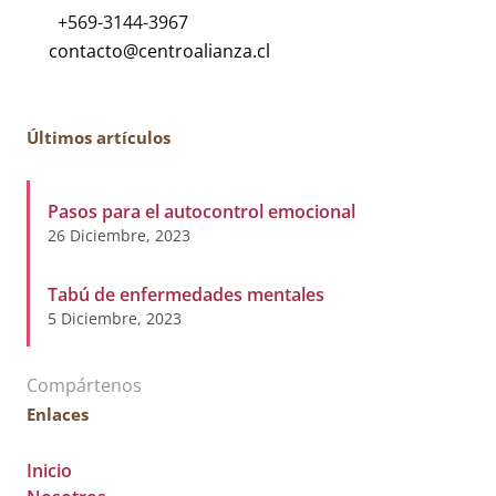
+569-3144-3967
Últimos artículos
Pasos para el autocontrol emocional
26 Diciembre, 2023
Tabú de enfermedades mentales
5 Diciembre, 2023
Compártenos
Enlaces
Inicio