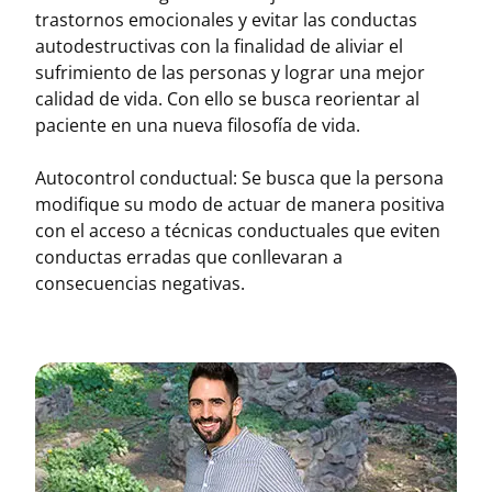
trastornos emocionales y evitar las conductas
autodestructivas con la finalidad de aliviar el
sufrimiento de las personas y lograr una mejor
calidad de vida. Con ello se busca reorientar al
paciente en una nueva filosofía de vida.
Autocontrol conductual: Se busca que la persona
modifique su modo de actuar de manera positiva
con el acceso a técnicas conductuales que eviten
conductas erradas que conllevaran a
consecuencias negativas.