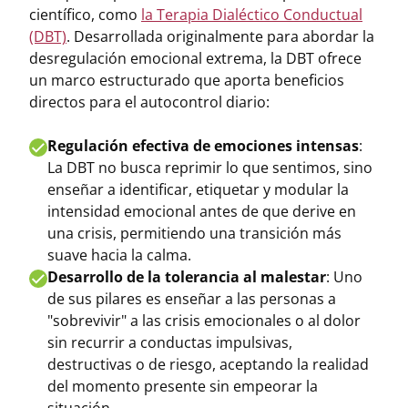
científico, como
la Terapia Dialéctico Conductual
(DBT)
. Desarrollada originalmente para abordar la
desregulación emocional extrema, la DBT ofrece
un marco estructurado que aporta beneficios
directos para el autocontrol diario:
Regulación efectiva de emociones intensas
:
La DBT no busca reprimir lo que sentimos, sino
enseñar a identificar, etiquetar y modular la
intensidad emocional antes de que derive en
una crisis, permitiendo una transición más
suave hacia la calma.
Desarrollo de la tolerancia al malestar
: Uno
de sus pilares es enseñar a las personas a
"sobrevivir" a las crisis emocionales o al dolor
sin recurrir a conductas impulsivas,
destructivas o de riesgo, aceptando la realidad
del momento presente sin empeorar la