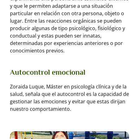
y que le permiten adaptarse a una situación
particular en relación con otra persona, objeto o
lugar. Entre las reacciones orgánicas se pueden
producir algunas de tipo psicológico, fisiológico y
conductual y estas pueden ser innatas,
determinadas por experiencias anteriores o por
conocimientos previos.
Autocontrol emocional
Zoraida Luque, Máster en psicología clínica y de la
salud, señala que el autocontrol es la capacidad de
gestionar las emociones y evitar que estas dirijan
nuestro comportamiento.