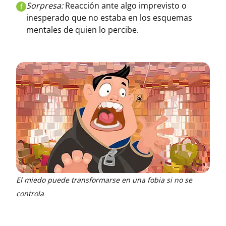
Sorpresa:
Reacción ante algo imprevisto o
f
inesperado que no estaba en los esquemas
mentales de quien lo percibe.
El miedo puede transformarse en una fobia si no se
controla