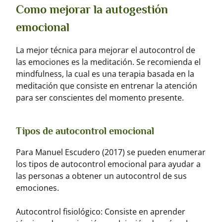
Como mejorar la autogestión
emocional
La mejor técnica para mejorar el autocontrol de
las emociones es la meditación. Se recomienda el
mindfulness, la cual es una terapia basada en la
meditación que consiste en entrenar la atención
para ser conscientes del momento presente.
Tipos de autocontrol emocional
Para Manuel Escudero (2017) se pueden enumerar
los tipos de autocontrol emocional para ayudar a
las personas a obtener un autocontrol de sus
emociones.
Autocontrol fisiológico: Consiste en aprender