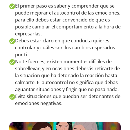
El primer paso es saber y comprender que se
puede mejorar el autocontrol de las emociones,
para ello debes estar convencido de que es
posible cambiar el comportamiento a la hora de
expresarlas.
Debes estar claro en que conducta quieres
controlar y cuáles son los cambios esperados
por ti.
No te fuerces; existen momentos difíciles de
sobrellevar, y en ocasiones deberás retirarte de
la situación que ha detonado la reacción hasta
calmarte. El autocontrol no significa que debas
aguantar situaciones y fingir que no pasa nada.
Evita situaciones que puedan ser detonantes de
emociones negativas.