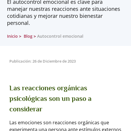
El autocontrol emocional es clave para
manejar nuestras reacciones ante situaciones
cotidianas y mejorar nuestro bienestar
personal.
Inicio
Blog
Autocontrol emocional
Publicación: 26 de Diciembre de 2023
Las reacciones orgánicas
psicológicas son un paso a
considerar
Las emociones son reacciones orgánicas que
experimenta una persona ante estímulos externos