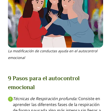
La modificación de conductas ayuda en el autocontrol
emocional
9 Pasos para el autocontrol
emocional
Técnicas de Respiración profunda:
Consiste en
1
aprender las diferentes fases de la respiración
de forma pausada algo más intensa sin llegar a