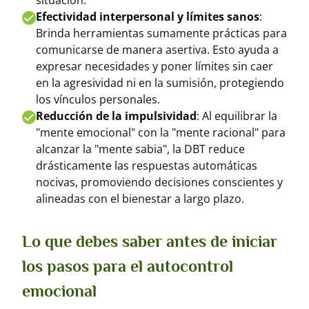
situación.
Efectividad interpersonal y límites sanos
:
Brinda herramientas sumamente prácticas para
comunicarse de manera asertiva. Esto ayuda a
expresar necesidades y poner límites sin caer
en la agresividad ni en la sumisión, protegiendo
los vínculos personales.
Reducción de la impulsividad
: Al equilibrar la
"mente emocional" con la "mente racional" para
alcanzar la "mente sabia", la DBT reduce
drásticamente las respuestas automáticas
nocivas, promoviendo decisiones conscientes y
alineadas con el bienestar a largo plazo.
Lo que debes saber antes de iniciar
los pasos para el autocontrol
emocional