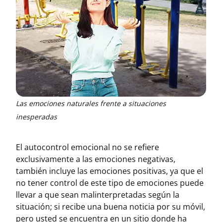
Las emociones naturales frente a situaciones
inesperadas
El autocontrol emocional no se refiere
exclusivamente a las emociones negativas,
también incluye las emociones positivas, ya que el
no tener control de este tipo de emociones puede
llevar a que sean malinterpretadas según la
situación; si recibe una buena noticia por su móvil,
pero usted se encuentra en un sitio donde ha