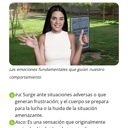
Las emociones fundamentales que guían nuestro
comportamiento
Ira:
Surge ante situaciones adversas o que
a
generan frustración; y el cuerpo se prepara
para la lucha o la huida de la situación
amenazante.
Asco:
Es una sensación que originalmente
b