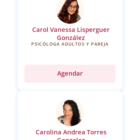
Carol Vanessa Lisperguer
González
PSICÓLOGA ADULTOS Y PAREJA
Agendar
Carolina Andrea Torres