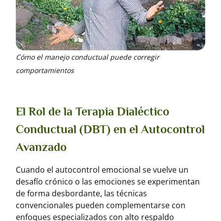
Cómo el manejo conductual puede corregir
comportamientos
El Rol de la Terapia Dialéctico
Conductual (DBT) en el Autocontrol
Avanzado
Cuando el autocontrol emocional se vuelve un
desafío crónico o las emociones se experimentan
de forma desbordante, las técnicas
convencionales pueden complementarse con
enfoques especializados con alto respaldo