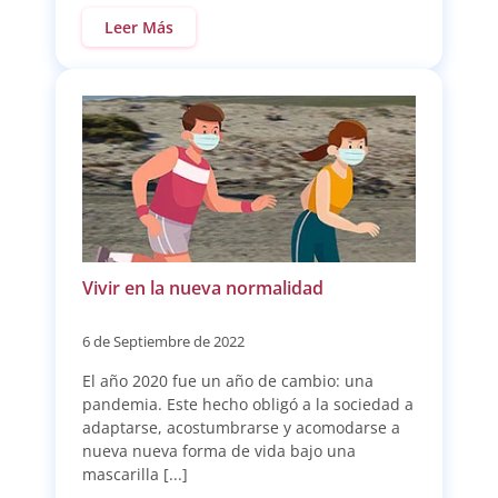
Leer Más
Vivir en la nueva normalidad
6 de Septiembre de 2022
El año 2020 fue un año de cambio: una
pandemia. Este hecho obligó a la sociedad a
adaptarse, acostumbrarse y acomodarse a
nueva nueva forma de vida bajo una
mascarilla [...]