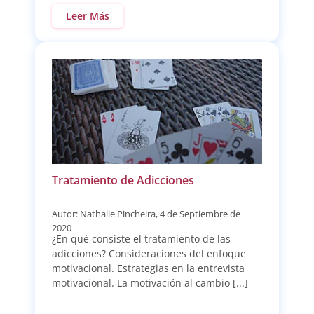
Leer Más
Tratamiento de Adicciones
Autor: Nathalie Pincheira, 4 de Septiembre de
2020
¿En qué consiste el tratamiento de las
adicciones? Consideraciones del enfoque
motivacional. Estrategias en la entrevista
motivacional. La motivación al cambio [...]