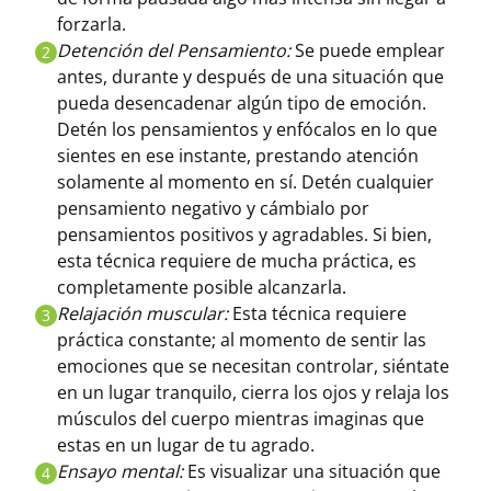
forzarla.
Detención del Pensamiento:
Se puede emplear
2
antes, durante y después de una situación que
pueda desencadenar algún tipo de emoción.
Detén los pensamientos y enfócalos en lo que
sientes en ese instante, prestando atención
solamente al momento en sí. Detén cualquier
pensamiento negativo y cámbialo por
pensamientos positivos y agradables. Si bien,
esta técnica requiere de mucha práctica, es
completamente posible alcanzarla.
Relajación muscular:
Esta técnica requiere
3
práctica constante; al momento de sentir las
emociones que se necesitan controlar, siéntate
en un lugar tranquilo, cierra los ojos y relaja los
músculos del cuerpo mientras imaginas que
estas en un lugar de tu agrado.
Ensayo mental:
Es visualizar una situación que
4