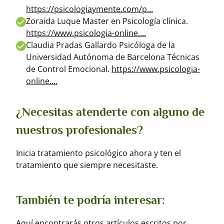
https://psicologiaymente.com/p...
Zoraida Luque Master en Psicología clínica.
https://www.psicologia-online....
Claudia Pradas Gallardo Psicóloga de la
Universidad Autónoma de Barcelona Técnicas
de Control Emocional.
https://www.psicologia-
online....
¿Necesitas atenderte con alguno de
nuestros profesionales?
Inicia tratamiento psicológico ahora y ten el
tratamiento que siempre necesitaste.
También te podría interesar:
Aquí encontrarás otros artículos escritos por