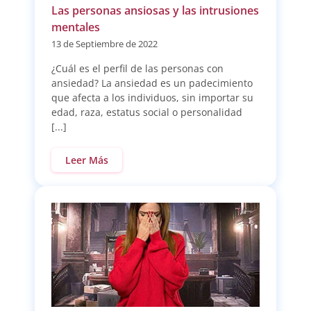
Las personas ansiosas y las intrusiones
mentales
13 de Septiembre de 2022
¿Cuál es el perfil de las personas con
ansiedad? La ansiedad es un padecimiento
que afecta a los individuos, sin importar su
edad, raza, estatus social o personalidad
[...]
Leer Más