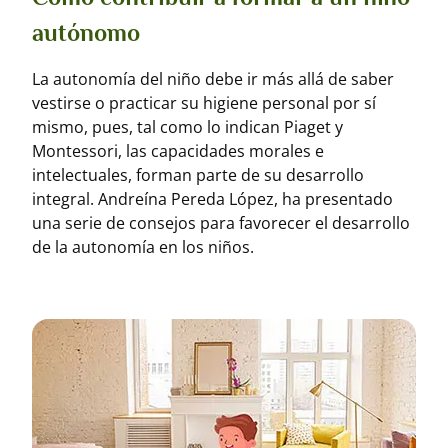
autónomo
La autonomía del niño debe ir más allá de saber
vestirse o practicar su higiene personal por sí
mismo, pues, tal como lo indican Piaget y
Montessori, las capacidades morales e
intelectuales, forman parte de su desarrollo
integral. Andreína Pereda López, ha presentado
una serie de consejos para favorecer el desarrollo
de la autonomía en los niños.