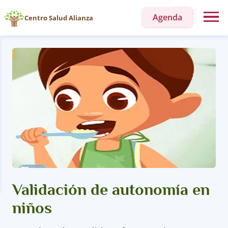
Agenda
Centro Salud Alianza
Validación de autonomía en
niños