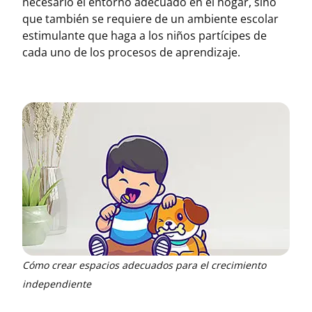
necesario el entorno adecuado en el hogar, sino
que también se requiere de un ambiente escolar
estimulante que haga a los niños partícipes de
cada uno de los procesos de aprendizaje.
Cómo crear espacios adecuados para el crecimiento
independiente