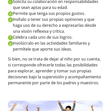
Solicita su colaboración en responsabilidades
c
que sean aptas para su edad.
Permite que tenga sus propios gustos.
d
Invítalo a tener sus propias opiniones y que
e
haga uso de su derecho a expresarlas desde
una visión reflexiva y crítica.
Celebra cada uno de sus logros.
f
Involúcralo en las actividades familiares y
g
permítele que aporte sus ideas.
Si bien, no se trata de dejar al niño por su cuenta,
si corresponde ofrecerle todas las posibilidades
para explorar, aprender y tomar sus propias
decisiones bajo la supervisión y acompañamiento
permanente por parte de los padres y maestros.