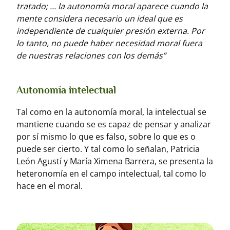
tratado; ... la autonomía moral aparece cuando la
mente considera necesario un ideal que es
independiente de cualquier presión externa. Por
lo tanto, no puede haber necesidad moral fuera
de nuestras relaciones con los demás”
Autonomía intelectual
Tal como en la autonomía moral, la intelectual se
mantiene cuando se es capaz de pensar y analizar
por sí mismo lo que es falso, sobre lo que es o
puede ser cierto. Y tal como lo señalan, Patricia
León Agustí y María Ximena Barrera, se presenta la
heteronomía en el campo intelectual, tal como lo
hace en el moral.