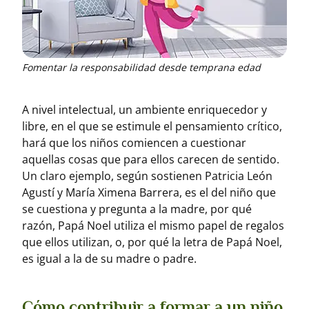
Fomentar la responsabilidad desde temprana edad
A nivel intelectual, un ambiente enriquecedor y
libre, en el que se estimule el pensamiento crítico,
hará que los niños comiencen a cuestionar
aquellas cosas que para ellos carecen de sentido.
Un claro ejemplo, según sostienen Patricia León
Agustí y María Ximena Barrera, es el del niño que
se cuestiona y pregunta a la madre, por qué
razón, Papá Noel utiliza el mismo papel de regalos
que ellos utilizan, o, por qué la letra de Papá Noel,
es igual a la de su madre o padre.
Cómo contribuir a formar a un niño