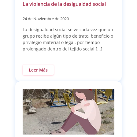
La violencia de la desigualdad social
24 de Noviembre de 2020
La desigualdad social se ve cada vez que un
grupo recibe algún tipo de trato, beneficio o
privilegio material o legal, por tiempo
prolongado dentro del tejido social [...]
Leer Más