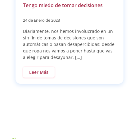
Tengo miedo de tomar decisiones
24 de Enero de 2023
Diariamente, nos hemos involucrado en un
sin fin de tomas de decisiones que son
automáticas o pasan desapercibidas; desde
que ropa nos vamos a poner hasta que vas
a elegir para desayunar. [...]
Leer Más