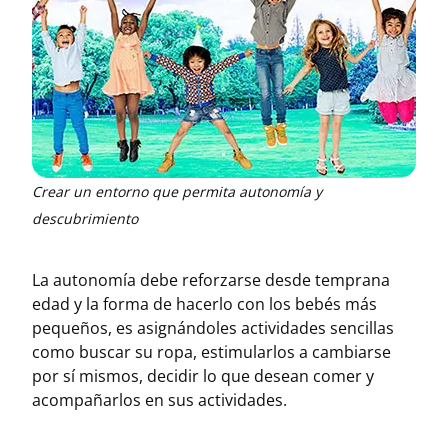
Crear un entorno que permita autonomía y
descubrimiento
La autonomía debe reforzarse desde temprana
edad y la forma de hacerlo con los bebés más
pequeños, es asignándoles actividades sencillas
como buscar su ropa, estimularlos a cambiarse
por sí mismos, decidir lo que desean comer y
acompañarlos en sus actividades.