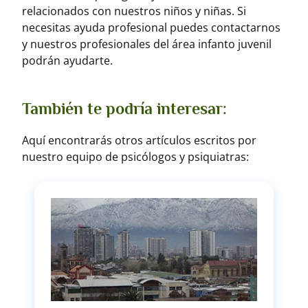
relacionados con nuestros niños y niñas. Si
necesitas ayuda profesional puedes contactarnos
y nuestros profesionales del área infanto juvenil
podrán ayudarte.
También te podría interesar:
Aquí encontrarás otros artículos escritos por
nuestro equipo de psicólogos y psiquiatras: