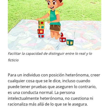
Facilitar la capacidad de distinguir entre lo real y lo
ficticio
Para un individuo con posición heterónoma, creer
cualquier cosa que se le dice, incluso cuando
puede tener pruebas que aseguren lo contrario,
es una conducta normal. La persona
intelectualmente heterónoma, no cuestiona ni
racionaliza más allá de lo que se le asegura.