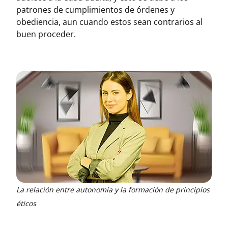
patrones de cumplimientos de órdenes y
obediencia, aun cuando estos sean contrarios al
buen proceder.
La relación entre autonomía y la formación de principios
éticos