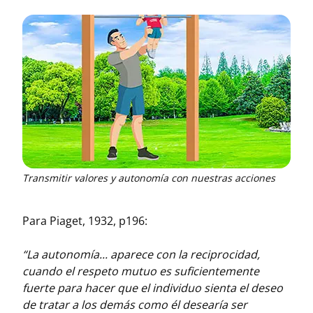
Transmitir valores y autonomía con nuestras acciones
Para Piaget, 1932, p196:
“La autonomía... aparece con la reciprocidad,
cuando el respeto mutuo es suficientemente
fuerte para hacer que el individuo sienta el deseo
de tratar a los demás como él desearía ser