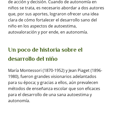
de acción y decisión. Cuando de autonomía en
niños se trata, es necesario abordar a dos autores
que, por sus aportes, lograron ofrecer una idea
clara de cómo fortalecer el desarrollo sano del
niño en los aspectos de autoestima,
autovaloración y por ende, en autonomía.
Un poco de historia sobre el
desarrollo del niño
María Montessori (1870-1952) y Jean Piaget (1896-
1980), fueron grandes visionarios adelantados
para su época; y gracias a ellos, aún prevalecen
métodos de enseñanza escolar que son eficaces
para el desarrollo de una sana autoestima y
autonomía.