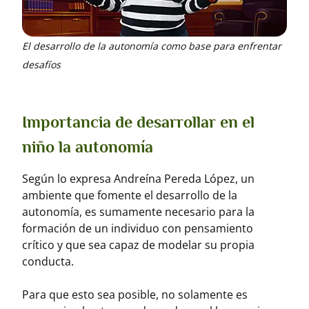
El desarrollo de la autonomía como base para enfrentar
desafíos
Importancia de desarrollar en el
niño la autonomía
Según lo expresa Andreína Pereda López, un
ambiente que fomente el desarrollo de la
autonomía, es sumamente necesario para la
formación de un individuo con pensamiento
crítico y que sea capaz de modelar su propia
conducta.
Para que esto sea posible, no solamente es