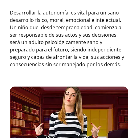
Desarrollar la autonomía, es vital para un sano
desarrollo físico, moral, emocional e intelectual.
Un niño que, desde temprana edad, comienza a
ser responsable de sus actos y sus decisiones,
será un adulto psicológicamente sano y
preparado para el futuro; siendo independiente,
seguro y capaz de afrontar la vida, sus acciones y
consecuencias sin ser manejado por los demás.