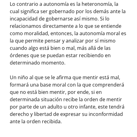
Lo contrario a autonomía es la heteronomía, la
cual significa ser gobernado por los demás ante la
incapacidad de gobernarse así mismo. Si lo
relacionamos directamente a lo que se entiende
como moralidad, entonces, la autonomía moral es
la que permite pensar y analizar por sí mismo
cuando algo está bien o mal, más allá de las
órdenes que se puedan estar recibiendo en
determinado momento.
Un niño al que se le afirma que mentir está mal,
formará una base moral con la que comprenderá
que no está bien mentir, por ende, si en
determinada situación recibe la orden de mentir
por parte de un adulto u otro infante, este tendrá
derecho y libertad de expresar su inconformidad
ante la orden recibida.