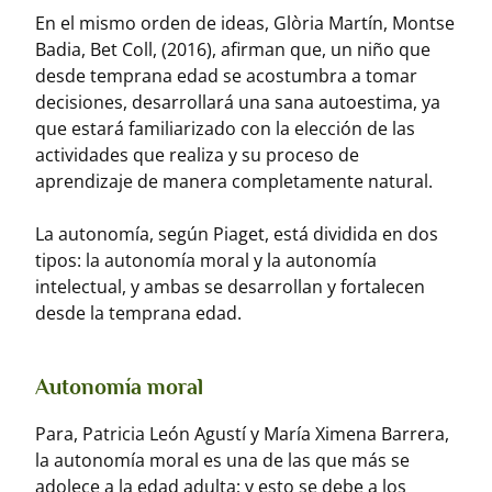
En el mismo orden de ideas, Glòria Martín, Montse
Badia, Bet Coll, (2016), afirman que, un niño que
desde temprana edad se acostumbra a tomar
decisiones, desarrollará una sana autoestima, ya
que estará familiarizado con la elección de las
actividades que realiza y su proceso de
aprendizaje de manera completamente natural.
La autonomía, según Piaget, está dividida en dos
tipos: la autonomía moral y la autonomía
intelectual, y ambas se desarrollan y fortalecen
desde la temprana edad.
Autonomía moral
Para, Patricia León Agustí y María Ximena Barrera,
la autonomía moral es una de las que más se
adolece a la edad adulta; y esto se debe a los