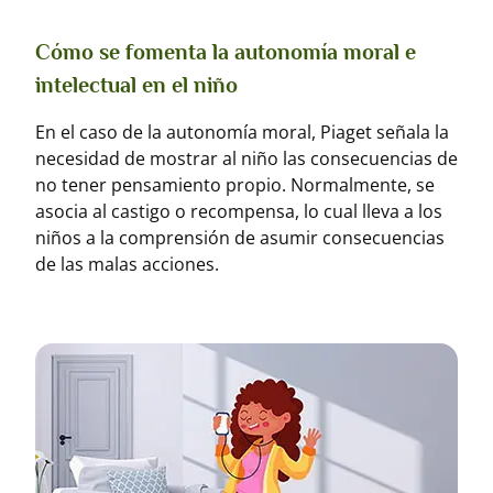
Cómo se fomenta la autonomía moral e
intelectual en el niño
En el caso de la autonomía moral, Piaget señala la
necesidad de mostrar al niño las consecuencias de
no tener pensamiento propio. Normalmente, se
asocia al castigo o recompensa, lo cual lleva a los
niños a la comprensión de asumir consecuencias
de las malas acciones.