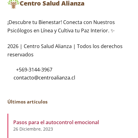
Centro Salud Alianza
¡Descubre tu Bienestar! Conecta con Nuestros
Psicólogos en Línea y Cultiva tu Paz Interior. ✨
2026 | Centro Salud Alianza | Todos los derechos
reservados
+569-3144-3967
Últimos artículos
Pasos para el autocontrol emocional
26 Diciembre, 2023