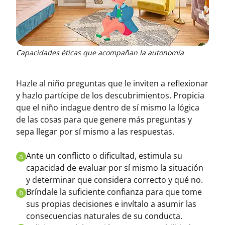
Capacidades éticas que acompañan la autonomía
Hazle al niño preguntas que le inviten a reflexionar
y hazlo partícipe de los descubrimientos. Propicia
que el niño indague dentro de sí mismo la lógica
de las cosas para que genere más preguntas y
sepa llegar por sí mismo a las respuestas.
Ante un conflicto o dificultad, estimula su
a
capacidad de evaluar por sí mismo la situación
y determinar que considera correcto y qué no.
Bríndale la suficiente confianza para que tome
b
sus propias decisiones e invítalo a asumir las
consecuencias naturales de su conducta.