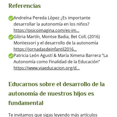
Referencias
Andreína Pereda López ¿Es importante
desarrollar la autonomía en los niños?
https://psicoimagina.com/es-im...
Glòria Martín, Montse Badia, Bet Coll, (2016)
Montessori y el desarrollo de la autonomía
https://jornadasdeinfantil2016...
Patricia León Agustí & María Ximena Barrera “La
Autonomía como Finalidad de la Educación”
https://www.viaeducacion.org/d...
Educarnos sobre el desarrollo de la
autonomía de nuestros hijos es
fundamental
Te invitamos que sigas leyendo más artículos