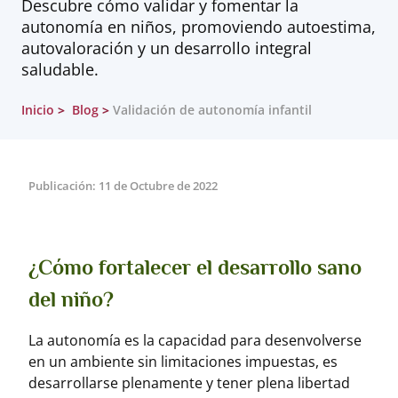
Descubre cómo validar y fomentar la
autonomía en niños, promoviendo autoestima,
autovaloración y un desarrollo integral
saludable.
Inicio
Blog
Validación de autonomía infantil
Publicación: 11 de Octubre de 2022
¿Cómo fortalecer el desarrollo sano
del niño?
La autonomía es la capacidad para desenvolverse
en un ambiente sin limitaciones impuestas, es
desarrollarse plenamente y tener plena libertad