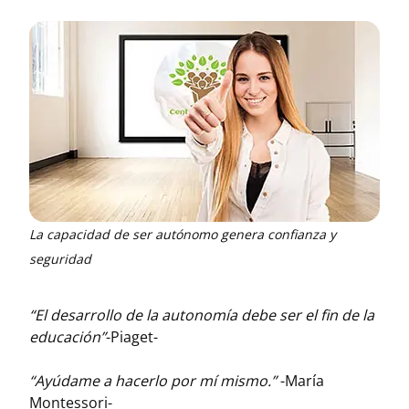
La capacidad de ser autónomo genera confianza y
seguridad
“El desarrollo de la autonomía debe ser el fin de la
educación”
-Piaget-
“Ayúdame a hacerlo por mí mismo.”
-María
Montessori-