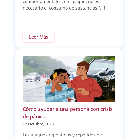
comportamentales; en las que, no es
necesario el consumo de sustancias [...]
Leer Más
Cómo ayudar a una persona con crisis
de pánico
17 Octubre, 2023
Los ataques repentinos y repetidos de