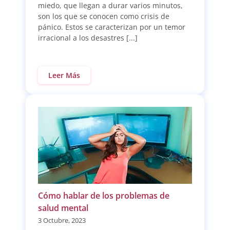
miedo, que llegan a durar varios minutos,
son los que se conocen como crisis de
pánico. Estos se caracterizan por un temor
irracional a los desastres [...]
Leer Más
Cómo hablar de los problemas de
salud mental
3 Octubre, 2023