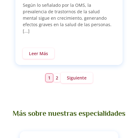
Según lo señalado por la OMS, la
prevalencia de trastornos de la salud
mental sigue en crecimiento, generando
efectos graves en la salud de las personas.
[...]
Leer Más
1
2
Siguiente
Más sobre nuestras especialidades