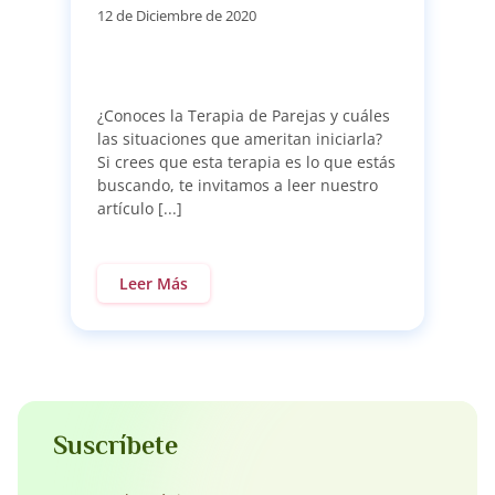
12 de Diciembre de 2020
¿Conoces la Terapia de Parejas y cuáles
las situaciones que ameritan iniciarla?
Si crees que esta terapia es lo que estás
buscando, te invitamos a leer nuestro
artículo [...]
Leer Más
Suscríbete