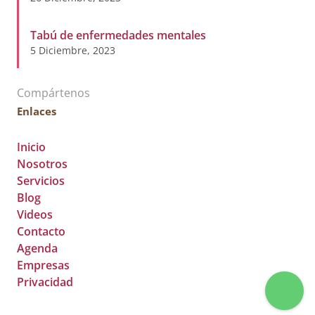
Tabú de enfermedades mentales
5 Diciembre, 2023
Compártenos
Enlaces
Inicio
Nosotros
Servicios
Blog
Videos
Contacto
Agenda
Empresas
Privacidad