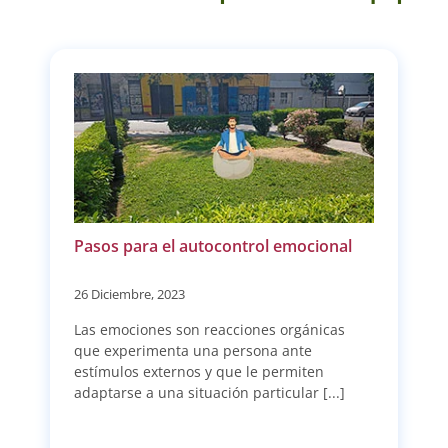
Pasos para el autocontrol emocional
26 Diciembre, 2023
Las emociones son reacciones orgánicas
que experimenta una persona ante
estímulos externos y que le permiten
adaptarse a una situación particular [...]