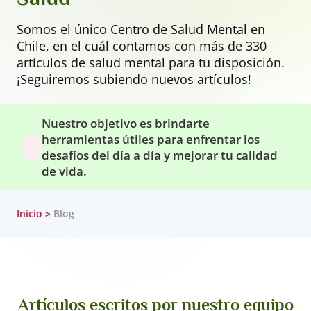
Somos el único Centro de Salud Mental en
Chile, en el cuál contamos con más de 330
artículos de salud mental para tu disposición.
¡Seguiremos subiendo nuevos artículos!
Nuestro objetivo es brindarte
herramientas útiles para enfrentar los
desafíos del día a día y mejorar tu calidad
de vida.
Inicio
Blog
Artículos escritos por nuestro equipo