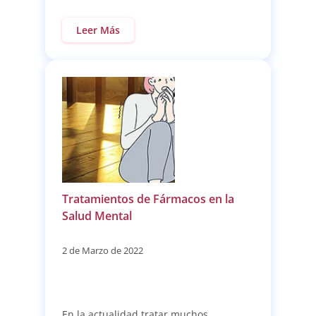
Leer Más
Tratamientos de Fármacos en la
Salud Mental
2 de Marzo de 2022
En la actualidad tratar muchos