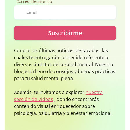
Correo Electrónico
Suscribirme
Conoce las últimas noticias destacadas, las
cuales te entregarán contenido referente a
diversos ámbitos de la salud mental. Nuestro
blog está lleno de consejos y buenas prácticas
para tu salud mental plena.
Además, te invitamos a explorar
nuestra
sección de Videos
, donde encontrarás
contenido visual enriquecedor sobre
psicología, psiquiatría y bienestar emocional.