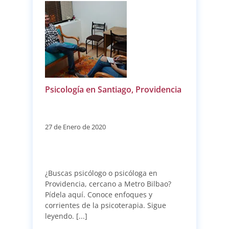
Psicología en Santiago, Providencia
27 de Enero de 2020
¿Buscas psicólogo o psicóloga en
Providencia, cercano a Metro Bilbao?
Pídela aquí. Conoce enfoques y
corrientes de la psicoterapia. Sigue
leyendo. [...]