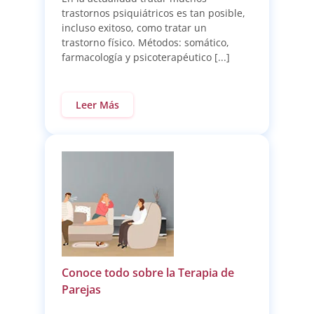
trastornos psiquiátricos es tan posible,
incluso exitoso, como tratar un
trastorno físico. Métodos: somático,
farmacología y psicoterapéutico [...]
Leer Más
Conoce todo sobre la Terapia de
Parejas