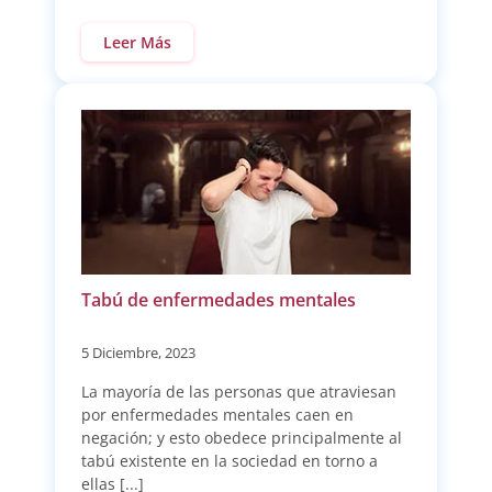
Leer Más
Tabú de enfermedades mentales
5 Diciembre, 2023
La mayoría de las personas que atraviesan
por enfermedades mentales caen en
negación; y esto obedece principalmente al
tabú existente en la sociedad en torno a
ellas [...]