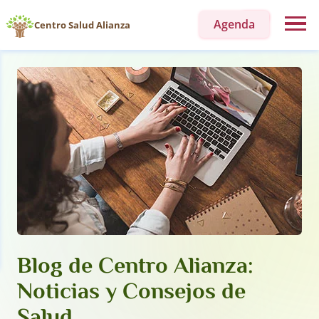
Agenda
Centro Salud Alianza
Blog de Centro Alianza:
Noticias y Consejos de
Salud