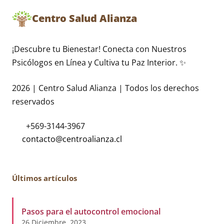
Centro Salud Alianza
¡Descubre tu Bienestar! Conecta con Nuestros
Psicólogos en Línea y Cultiva tu Paz Interior. ✨
2026 | Centro Salud Alianza | Todos los derechos
reservados
+569-3144-3967
Últimos artículos
Pasos para el autocontrol emocional
26 Diciembre, 2023