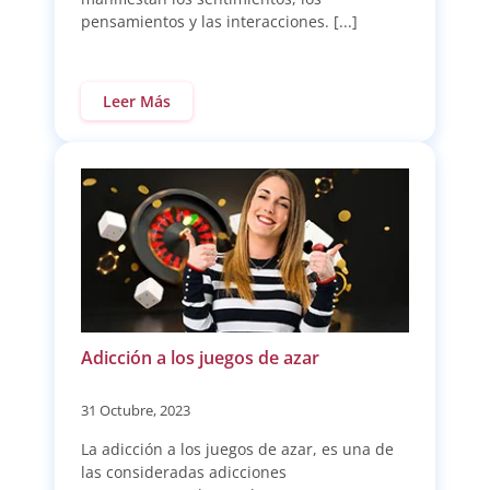
pensamientos y las interacciones. [...]
Leer Más
Adicción a los juegos de azar
31 Octubre, 2023
La adicción a los juegos de azar, es una de
las consideradas adicciones