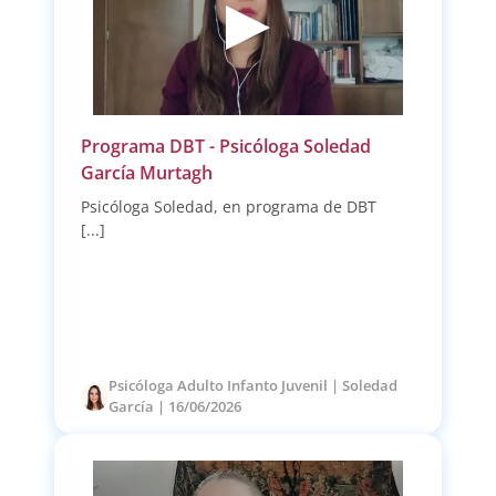
Programa DBT - Psicóloga Soledad
García Murtagh
Psicóloga Soledad, en programa de DBT
[...]
Psicóloga Adulto Infanto Juvenil | Soledad
García | 16/06/2026