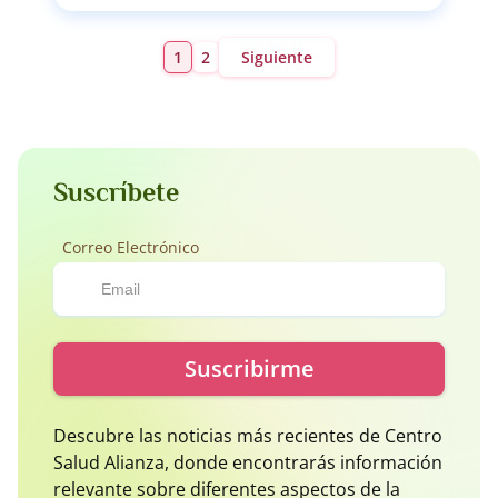
1
2
Siguiente
Suscríbete
Correo Electrónico
Suscribirme
Descubre las noticias más recientes de Centro
Salud Alianza, donde encontrarás información
relevante sobre diferentes aspectos de la