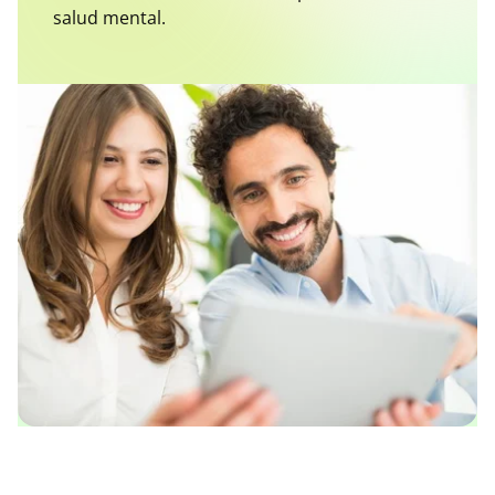
salud mental.