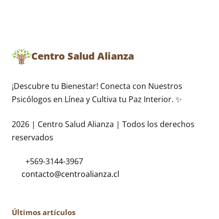
Centro Salud Alianza
¡Descubre tu Bienestar! Conecta con Nuestros
Psicólogos en Línea y Cultiva tu Paz Interior. ✨
2026 | Centro Salud Alianza | Todos los derechos
reservados
+569-3144-3967
Últimos artículos