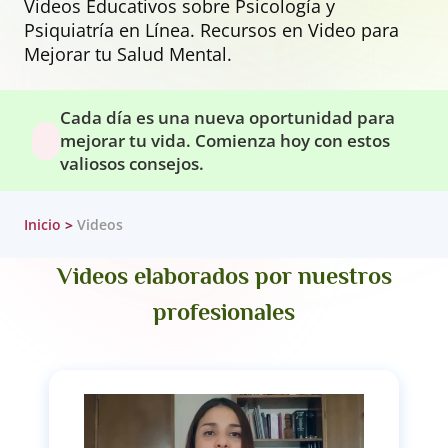
Videos Educativos sobre Psicología y
Psiquiatría en Línea. Recursos en Video para
Mejorar tu Salud Mental.
Cada día es una nueva oportunidad para
mejorar tu vida. Comienza hoy con estos
valiosos consejos.
Inicio
Videos
Videos elaborados por nuestros
profesionales