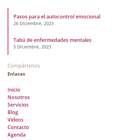
Pasos para el autocontrol emocional
26 Diciembre, 2023
Tabú de enfermedades mentales
5 Diciembre, 2023
Compártenos
Enlaces
Inicio
Nosotros
Servicios
Blog
Videos
Contacto
Agenda