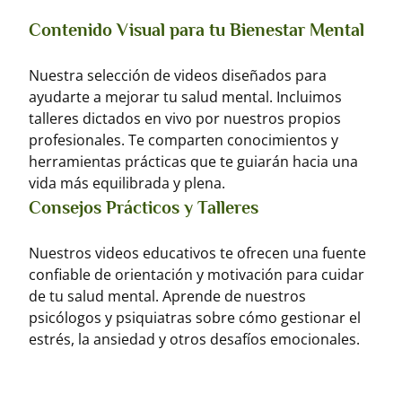
Contenido Visual para tu Bienestar Mental
Nuestra selección de videos diseñados para
ayudarte a mejorar tu salud mental. Incluimos
talleres dictados en vivo por nuestros propios
profesionales. Te comparten conocimientos y
herramientas prácticas que te guiarán hacia una
vida más equilibrada y plena.
Consejos Prácticos y Talleres
Nuestros videos educativos te ofrecen una fuente
confiable de orientación y motivación para cuidar
de tu salud mental. Aprende de nuestros
psicólogos y psiquiatras sobre cómo gestionar el
estrés, la ansiedad y otros desafíos emocionales.