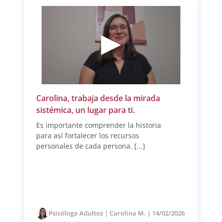
Carolina, trabaja desde la mirada
sistémica, un lugar para ti.
Es importante comprender la historia
para así fortalecer los recursos
personales de cada persona. [...]
Psicóloga Adultos | Carolina M. | 14/02/2026