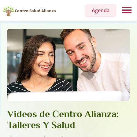
Agenda
Centro Salud Alianza
Videos de Centro Alianza:
Talleres Y Salud