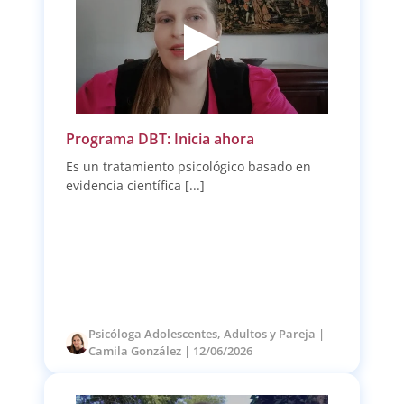
Programa DBT: Inicia ahora
Es un tratamiento psicológico basado en
evidencia científica [...]
Psicóloga Adolescentes, Adultos y Pareja |
Camila González | 12/06/2026