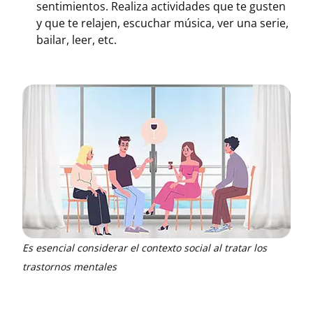
sentimientos. Realiza actividades que te gusten
y que te relajen, escuchar música, ver una serie,
bailar, leer, etc.
Es esencial considerar el contexto social al tratar los
trastornos mentales