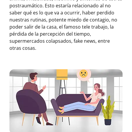
postraumático. Esto estaría relacionado al no
saber qué es lo que va a ocurrir, haber perdido
nuestras rutinas, potente miedo de contagio, no
poder salir de la casa, el famoso tele trabajo, la
pérdida de la percepción del tiempo,
supermercados colapsados, fake news, entre
otras cosas.