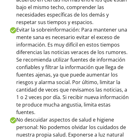
bajo el mismo techo, comprender las
necesidades específicas de los demás y
respetar sus tiempos y espacios.
Evitar la sobreinformación: Para mantener una
mente sana es necesario evitar el exceso de
información. Es muy difícil en estos tiempos
diferencias las noticias veraces de los rumores.
Se recomienda utilizar fuentes de información
confiables y filtrar la información que llega de
fuentes ajenas, ya que puede aumentar los
riesgos y alarma social. Por último, limitar la
cantidad de veces que revisamos las noticias, a
1 o 2 veces por día. Si recibir nueva información
te produce mucha angustia, limita estas
fuentes.
No descuidar aspectos de salud e higiene
personal: No podemos olvidar los cuidados de
nuestra propia salud. Exponerse a luz natural