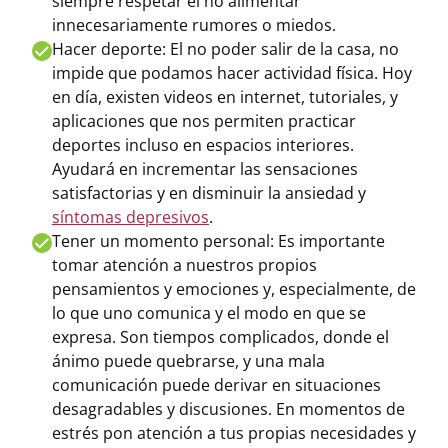
siempre respetar el no alimentar
innecesariamente rumores o miedos.
Hacer deporte: El no poder salir de la casa, no
impide que podamos hacer actividad física. Hoy
en día, existen videos en internet, tutoriales, y
aplicaciones que nos permiten practicar
deportes incluso en espacios interiores.
Ayudará en incrementar las sensaciones
satisfactorias y en disminuir la ansiedad y
síntomas depresivos
.
Tener un momento personal: Es importante
tomar atención a nuestros propios
pensamientos y emociones y, especialmente, de
lo que uno comunica y el modo en que se
expresa. Son tiempos complicados, donde el
ánimo puede quebrarse, y una mala
comunicación puede derivar en situaciones
desagradables y discusiones. En momentos de
estrés pon atención a tus propias necesidades y