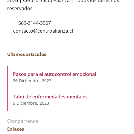
2026 | Centro Salud Alianza | Todos los derechos
reservados
+569-3144-3967
Últimos artículos
Pasos para el autocontrol emocional
26 Diciembre, 2023
Tabú de enfermedades mentales
5 Diciembre, 2023
Compártenos
Enlaces