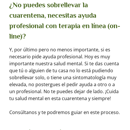
¿No puedes sobrellevar la
cuarentena, necesitas ayuda
profesional con terapia en línea (on-
line)?
Y, por último pero no menos importante, si es
necesario pide ayuda profesional. Hoy es muy
importante nuestra salud mental. Si te das cuenta
que tú o alguien de tu casa no lo está pudiendo
sobrellevar solo, o tiene una sintomatología muy
elevada, no postergues el pedir ayuda a otro o a
un profesional. No te puedes dejar de lado. ¡Cuida
tu salud mental en esta cuarentena y siempre!
Consúltanos y te podremos guiar en este proceso.