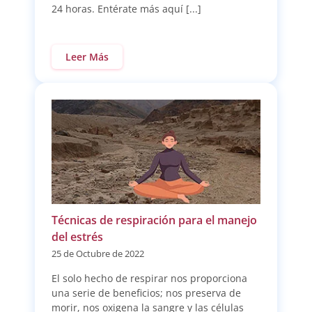
24 horas. Entérate más aquí [...]
Leer Más
Técnicas de respiración para el manejo
del estrés
25 de Octubre de 2022
El solo hecho de respirar nos proporciona
una serie de beneficios; nos preserva de
morir, nos oxigena la sangre y las células