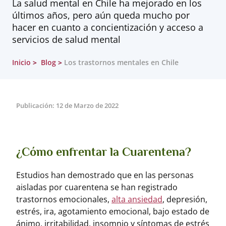
La salud mental en Chile ha mejorado en los
últimos años, pero aún queda mucho por
hacer en cuanto a concientización y acceso a
servicios de salud mental
Inicio
Blog
Los trastornos mentales en Chile
Publicación: 12 de Marzo de 2022
¿Cómo enfrentar la Cuarentena?
Estudios han demostrado que en las personas
aisladas por cuarentena se han registrado
trastornos emocionales,
alta ansiedad
, depresión,
estrés, ira, agotamiento emocional, bajo estado de
ánimo, irritabilidad, insomnio y síntomas de estrés