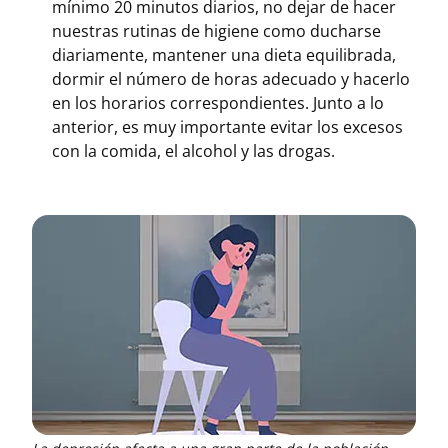
mínimo 20 minutos diarios, no dejar de hacer
nuestras rutinas de higiene como ducharse
diariamente, mantener una dieta equilibrada,
dormir el número de horas adecuado y hacerlo
en los horarios correspondientes. Junto a lo
anterior, es muy importante evitar los excesos
con la comida, el alcohol y las drogas.