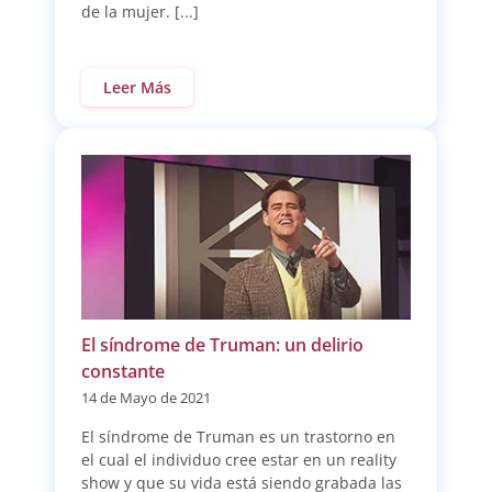
de la mujer. [...]
Leer Más
El síndrome de Truman: un delirio
constante
14 de Mayo de 2021
El síndrome de Truman es un trastorno en
el cual el individuo cree estar en un reality
show y que su vida está siendo grabada las