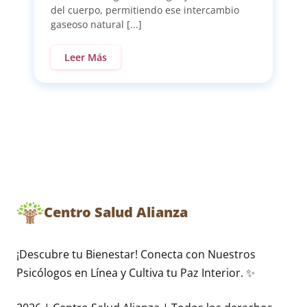
del cuerpo, permitiendo ese intercambio
gaseoso natural [...]
Leer Más
Centro Salud Alianza
¡Descubre tu Bienestar! Conecta con Nuestros
Psicólogos en Línea y Cultiva tu Paz Interior. ✨