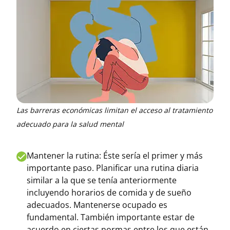
Las barreras económicas limitan el acceso al tratamiento
adecuado para la salud mental
Mantener la rutina: Éste sería el primer y más
importante paso. Planificar una rutina diaria
similar a la que se tenía anteriormente
incluyendo horarios de comida y de sueño
adecuados. Mantenerse ocupado es
fundamental. También importante estar de
acuerdo en ciertas normas entre los que están