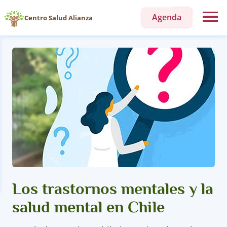
Agenda
Centro Salud Alianza
Los trastornos mentales y la
salud mental en Chile