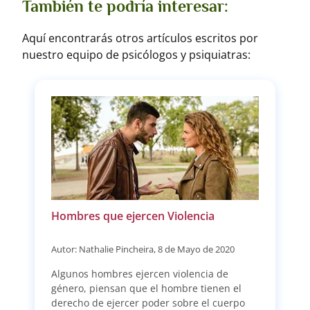
También te podría interesar:
Aquí encontrarás otros artículos escritos por
nuestro equipo de psicólogos y psiquiatras:
Hombres que ejercen Violencia
Autor: Nathalie Pincheira, 8 de Mayo de 2020
Algunos hombres ejercen violencia de
género, piensan que el hombre tienen el
derecho de ejercer poder sobre el cuerpo