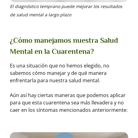
El diagnóstico temprano puede mejorar los resultados
de salud mental a largo plazo
¿Cómo manejamos nuestra Salud
Mental en la Cuarentena?
Es una situación que no hemos elegido, no
sabemos cómo manejar y de qué manera
enfrentarla para nuestra salud mental.
Aún así hay ciertas maneras que podemos aplicar
para que esta cuarentena sea más llevadera y no
caer en los síntomas mencionados anteriormente: