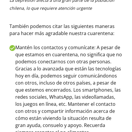
La depresión afecta a una gran parte de la población
chilena, lo que requiere atención urgente
También podemos citar las siguientes maneras
para hacer más agradable nuestra cuarentena:
Mantén los contactos y comunícate: A pesar de
que estamos en cuarentena, no significa que no
podemos conectarnos con otras personas.
Gracias a lo avanzada que están las tecnologías
hoy en día, podemos seguir comunicándonos
con otros, incluso de otros países, a pesar de
que estemos encerrados. Los smartphones, las
redes sociales, WhatsApp, las videollamadas,
los juegos en línea, etc. Mantener el contacto
con otros y compartir información acerca de
cómo están viviendo la situación resulta de
gran ayuda, consuelo y apoyo. Recuerda