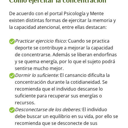
Cómo ejercitar la concentración
De acuerdo con el portal Psicología y Mente
existen distintas formas de ejercitar la memoria y
la capacidad atencional, entre ellas destacan:
Practicar ejercicio físico:
Cuando se practica
deporte se contribuye a mejorar la capacidad
de concentrarse. Además se liberan endorfinas
y se quema energía, por lo que el sujeto podrá
sentirse mucho mejor.
Dormir lo suficiente:
El cansancio dificulta la
concentración durante la cotidianeidad. Se
recomienda que el individuo descanse lo
suficiente para recuperar sus energías o
recursos.
Desconectarse de los deberes:
El individuo
debe buscar un equilibrio en su vida, por ello se
recomienda que se desconecte de sus