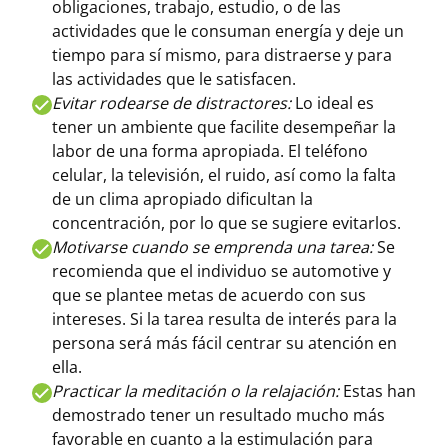
obligaciones, trabajo, estudio, o de las
actividades que le consuman energía y deje un
tiempo para sí mismo, para distraerse y para
las actividades que le satisfacen.
Evitar rodearse de distractores:
Lo ideal es
tener un ambiente que facilite desempeñar la
labor de una forma apropiada. El teléfono
celular, la televisión, el ruido, así como la falta
de un clima apropiado dificultan la
concentración, por lo que se sugiere evitarlos.
Motivarse cuando se emprenda una tarea:
Se
recomienda que el individuo se automotive y
que se plantee metas de acuerdo con sus
intereses. Si la tarea resulta de interés para la
persona será más fácil centrar su atención en
ella.
Practicar la meditación o la relajación:
Estas han
demostrado tener un resultado mucho más
favorable en cuanto a la estimulación para