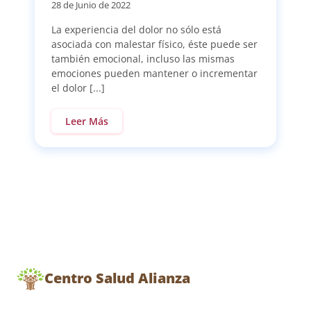
28 de Junio de 2022
La experiencia del dolor no sólo está
asociada con malestar físico, éste puede ser
también emocional, incluso las mismas
emociones pueden mantener o incrementar
el dolor [...]
Leer Más
Centro Salud Alianza