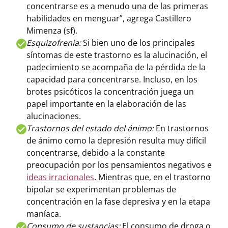
concentrarse es a menudo una de las primeras
habilidades en menguar”, agrega Castillero
Mimenza (sf).
Esquizofrenia:
Si bien uno de los principales
síntomas de este trastorno es la alucinación, el
padecimiento se acompaña de la pérdida de la
capacidad para concentrarse. Incluso, en los
brotes psicóticos la concentración juega un
papel importante en la elaboración de las
alucinaciones.
Trastornos del estado del ánimo:
En trastornos
de ánimo como la depresión resulta muy difícil
concentrarse, debido a la constante
preocupación por los pensamientos negativos e
ideas irracionales
. Mientras que, en el trastorno
bipolar se experimentan problemas de
concentración en la fase depresiva y en la etapa
maníaca.
Consumo de sustancias:
El consumo de droga o