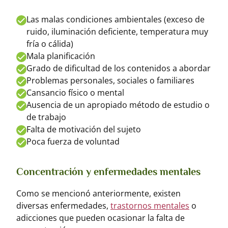
Las malas condiciones ambientales (exceso de
ruido, iluminación deficiente, temperatura muy
fría o cálida)
Mala planificación
Grado de dificultad de los contenidos a abordar
Problemas personales, sociales o familiares
Cansancio físico o mental
Ausencia de un apropiado método de estudio o
de trabajo
Falta de motivación del sujeto
Poca fuerza de voluntad
Concentración y enfermedades mentales
Como se mencionó anteriormente, existen
diversas enfermedades,
trastornos mentales
o
adicciones que pueden ocasionar la falta de