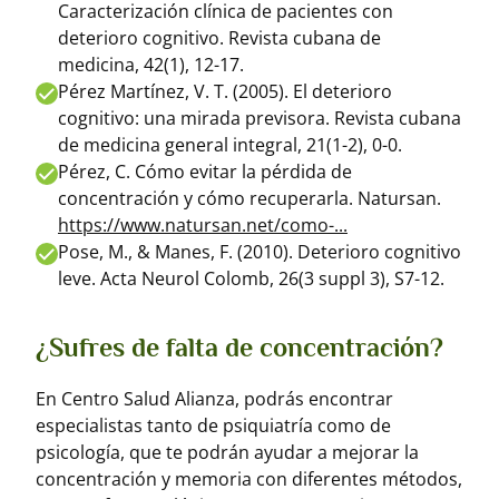
Caracterización clínica de pacientes con
deterioro cognitivo. Revista cubana de
medicina, 42(1), 12-17.
Pérez Martínez, V. T. (2005). El deterioro
cognitivo: una mirada previsora. Revista cubana
de medicina general integral, 21(1-2), 0-0.
Pérez, C. Cómo evitar la pérdida de
concentración y cómo recuperarla. Natursan.
https://www.natursan.net/como-...
Pose, M., & Manes, F. (2010). Deterioro cognitivo
leve. Acta Neurol Colomb, 26(3 suppl 3), S7-12.
¿Sufres de falta de concentración?
En Centro Salud Alianza, podrás encontrar
especialistas tanto de psiquiatría como de
psicología, que te podrán ayudar a mejorar la
concentración y memoria con diferentes métodos,