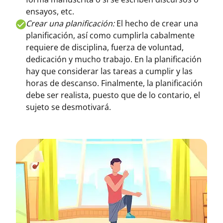
ensayos, etc.
Crear una planificación:
El hecho de crear una
planificación, así como cumplirla cabalmente
requiere de disciplina, fuerza de voluntad,
dedicación y mucho trabajo. En la planificación
hay que considerar las tareas a cumplir y las
horas de descanso. Finalmente, la planificación
debe ser realista, puesto que de lo contario, el
sujeto se desmotivará.