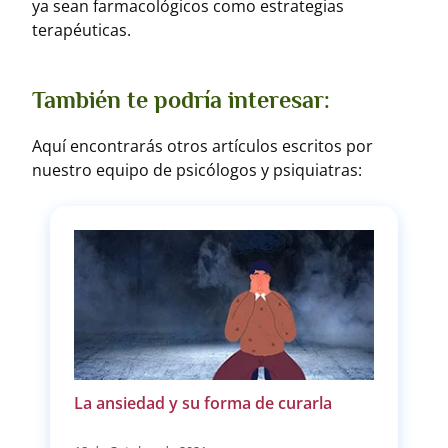
ya sean farmacológicos como estrategias
terapéuticas.
También te podría interesar:
Aquí encontrarás otros artículos escritos por
nuestro equipo de psicólogos y psiquiatras:
La ansiedad y su forma de curarla