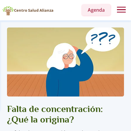
Agenda
Centro Salud Alianza
Falta de concentración:
¿Qué la origina?