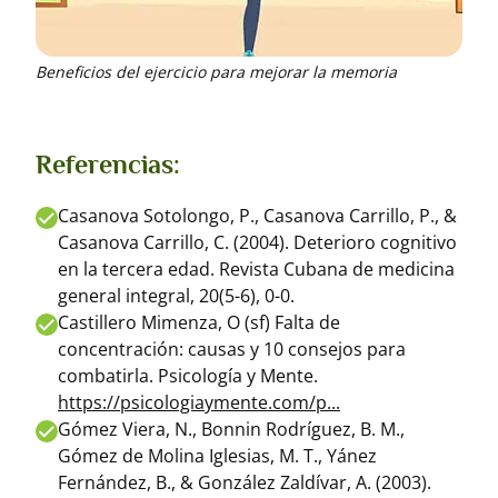
Beneficios del ejercicio para mejorar la memoria
Referencias:
Casanova Sotolongo, P., Casanova Carrillo, P., &
Casanova Carrillo, C. (2004). Deterioro cognitivo
en la tercera edad. Revista Cubana de medicina
general integral, 20(5-6), 0-0.
Castillero Mimenza, O (sf) Falta de
concentración: causas y 10 consejos para
combatirla. Psicología y Mente.
https://psicologiaymente.com/p...
Gómez Viera, N., Bonnin Rodríguez, B. M.,
Gómez de Molina Iglesias, M. T., Yánez
Fernández, B., & González Zaldívar, A. (2003).