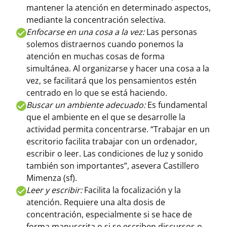
mantener la atención en determinado aspectos,
mediante la concentración selectiva.
Enfocarse en una cosa a la vez:
Las personas
solemos distraernos cuando ponemos la
atención en muchas cosas de forma
simultánea. Al organizarse y hacer una cosa a la
vez, se facilitará que los pensamientos estén
centrado en lo que se está haciendo.
Buscar un ambiente adecuado:
Es fundamental
que el ambiente en el que se desarrolle la
actividad permita concentrarse. “Trabajar en un
escritorio facilita trabajar con un ordenador,
escribir o leer. Las condiciones de luz y sonido
también son importantes”, asevera Castillero
Mimenza (sf).
Leer y escribir:
Facilita la focalización y la
atención. Requiere una alta dosis de
concentración, especialmente si se hace de
forma manuscrita o si se escriben discursos o