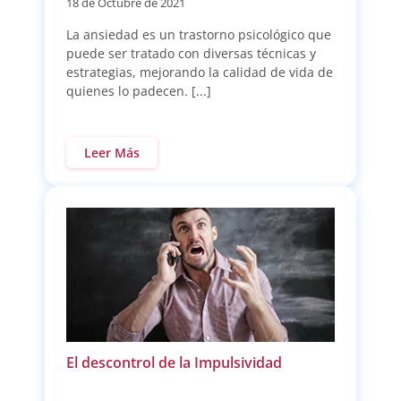
18 de Octubre de 2021
La ansiedad es un trastorno psicológico que
puede ser tratado con diversas técnicas y
estrategias, mejorando la calidad de vida de
quienes lo padecen. [...]
Leer Más
El descontrol de la Impulsividad