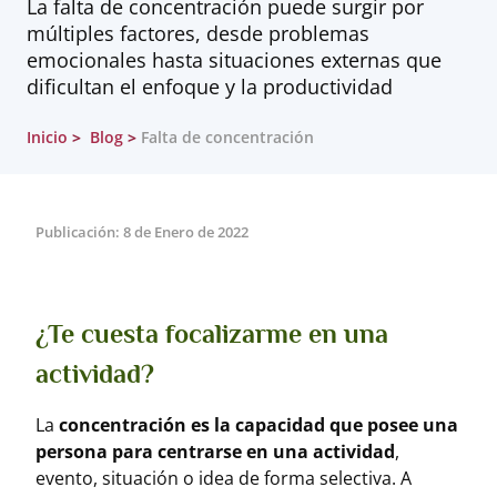
La falta de concentración puede surgir por
múltiples factores, desde problemas
emocionales hasta situaciones externas que
dificultan el enfoque y la productividad
Inicio
Blog
Falta de concentración
Publicación: 8 de Enero de 2022
¿Te cuesta focalizarme en una
actividad?
La
concentración es la capacidad que posee una
persona para centrarse en una actividad
,
evento, situación o idea de forma selectiva. A