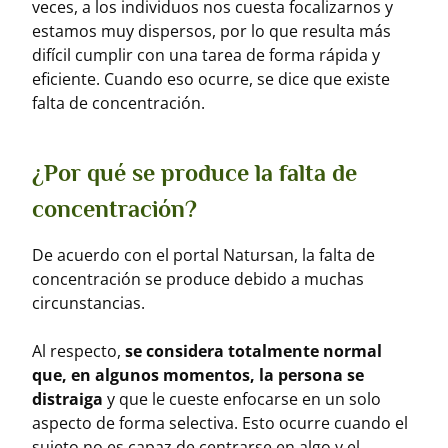
veces, a los individuos nos cuesta focalizarnos y
estamos muy dispersos, por lo que resulta más
difícil cumplir con una tarea de forma rápida y
eficiente. Cuando eso ocurre, se dice que existe
falta de concentración.
¿Por qué se produce la falta de
concentración?
De acuerdo con el portal Natursan, la falta de
concentración se produce debido a muchas
circunstancias.
Al respecto,
se considera totalmente normal
que, en algunos momentos, la persona se
distraiga
y que le cueste enfocarse en un solo
aspecto de forma selectiva. Esto ocurre cuando el
sujeto no es capaz de centrarse en algo y el