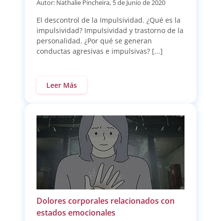
Autor: Nathalie Pincheira, 5 de Junio de 2020
El descontrol de la Impulsividad. ¿Qué es la
impulsividad? Impulsividad y trastorno de la
personalidad. ¿Por qué se generan
conductas agresivas e impulsivas? [...]
Leer Más
Dolores corporales relacionados con
estados emocionales