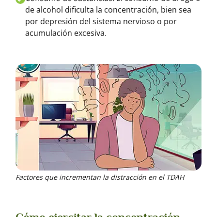
de alcohol dificulta la concentración, bien sea
por depresión del sistema nervioso o por
acumulación excesiva.
Factores que incrementan la distracción en el TDAH