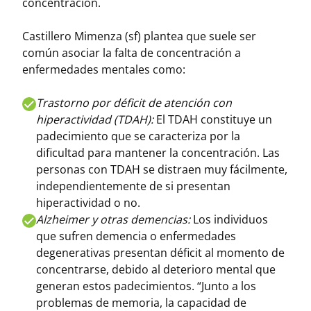
concentración.
Castillero Mimenza (sf) plantea que suele ser
común asociar la falta de concentración a
enfermedades mentales como:
Trastorno por déficit de atención con
hiperactividad (TDAH):
El TDAH constituye un
padecimiento que se caracteriza por la
dificultad para mantener la concentración. Las
personas con TDAH se distraen muy fácilmente,
independientemente de si presentan
hiperactividad o no.
Alzheimer y otras demencias:
Los individuos
que sufren demencia o enfermedades
degenerativas presentan déficit al momento de
concentrarse, debido al deterioro mental que
generan estos padecimientos. “Junto a los
problemas de memoria, la capacidad de