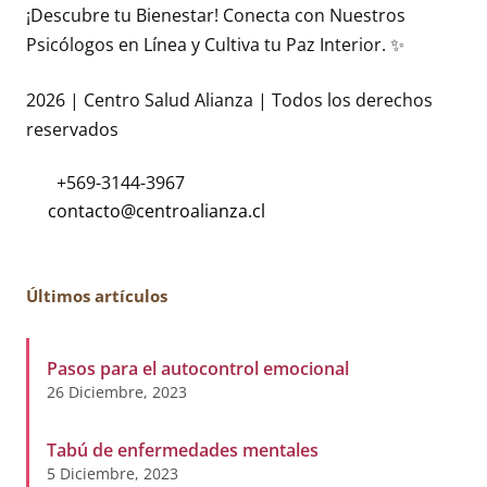
¡Descubre tu Bienestar! Conecta con Nuestros
Psicólogos en Línea y Cultiva tu Paz Interior. ✨
2026 | Centro Salud Alianza | Todos los derechos
reservados
+569-3144-3967
Últimos artículos
Pasos para el autocontrol emocional
26 Diciembre, 2023
Tabú de enfermedades mentales
5 Diciembre, 2023