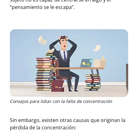
“pensamiento se le escapa”.
Consejos para lidiar con la falta de concentración
Sin embargo, existen otras causas que originan la
pérdida de la concentración: