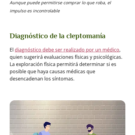
Aunque puede permitirse comprar lo que roba, el
impulso es incontrolable
Diagnóstico de la cleptomanía
El
diagnóstico debe ser realizado por un médico
,
quien sugerirá evaluaciones físicas y psicológicas.
La exploración física permitirá determinar si es
posible que haya causas médicas que
desencadenan los síntomas.