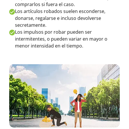
comprarlos si fuera el caso.
Los artículos robados suelen esconderse,
donarse, regalarse e incluso devolverse
secretamente.
Los impulsos por robar pueden ser
intermitentes, o pueden variar en mayor o
menor intensidad en el tiempo.