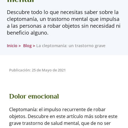
Descubre todo lo que necesitas saber sobre la
cleptomanía, un trastorno mental que impulsa
a las personas a robar objetos sin necesidad ni
beneficio alguno.
Inicio
Blog
La cleptomanía: un trastorno grave
Publicación: 25 de Mayo de 2021
Dolor emocional
Cleptomanía: el impulso recurrente de robar
objetos. Descubre en este artículo más sobre este
grave trastorno de salud mental, que de no ser