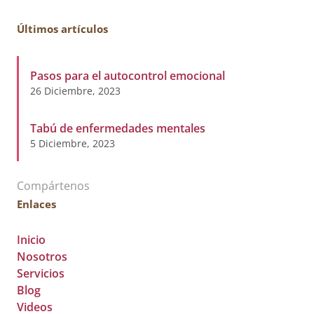
Últimos artículos
Pasos para el autocontrol emocional
26 Diciembre, 2023
Tabú de enfermedades mentales
5 Diciembre, 2023
Compártenos
Enlaces
Inicio
Nosotros
Servicios
Blog
Videos