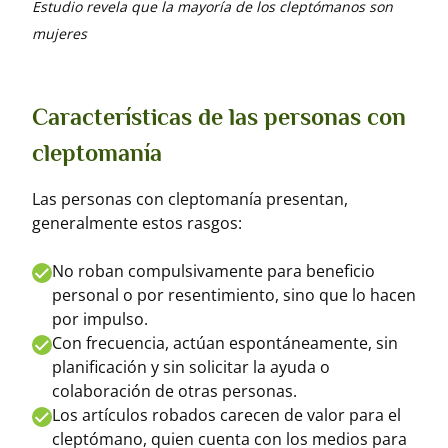
Estudio revela que la mayoría de los cleptómanos son
mujeres
Características de las personas con
cleptomanía
Las personas con cleptomanía presentan,
generalmente estos rasgos:
No roban compulsivamente para beneficio
personal o por resentimiento, sino que lo hacen
por impulso.
Con frecuencia, actúan espontáneamente, sin
planificación y sin solicitar la ayuda o
colaboración de otras personas.
Los artículos robados carecen de valor para el
cleptómano, quien cuenta con los medios para