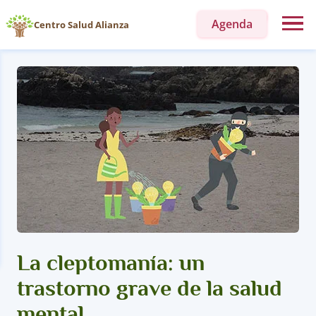
Agenda
Centro Salud Alianza
La cleptomanía: un
trastorno grave de la salud
mental