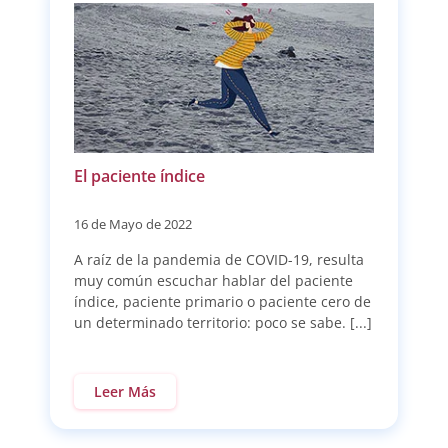
El paciente índice
16 de Mayo de 2022
A raíz de la pandemia de COVID-19, resulta
muy común escuchar hablar del paciente
índice, paciente primario o paciente cero de
un determinado territorio: poco se sabe. [...]
Leer Más