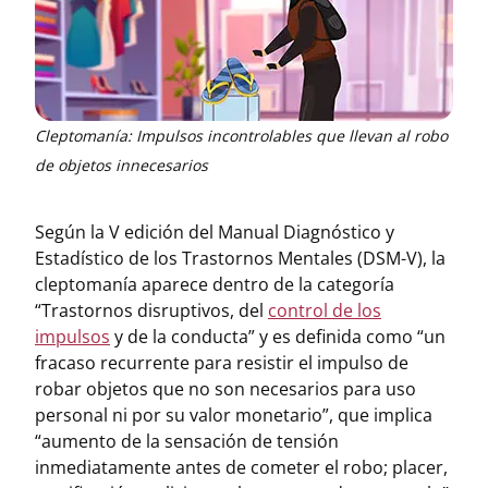
Cleptomanía: Impulsos incontrolables que llevan al robo
de objetos innecesarios
Según la V edición del Manual Diagnóstico y
Estadístico de los Trastornos Mentales (DSM-V), la
cleptomanía aparece dentro de la categoría
“Trastornos disruptivos, del
control de los
impulsos
y de la conducta” y es definida como “un
fracaso recurrente para resistir el impulso de
robar objetos que no son necesarios para uso
personal ni por su valor monetario”, que implica
“aumento de la sensación de tensión
inmediatamente antes de cometer el robo; placer,