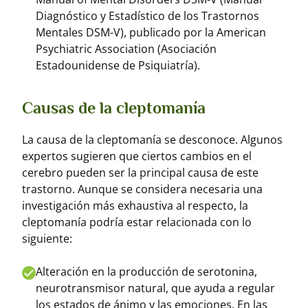
Diagnóstico y Estadístico de los Trastornos
Mentales DSM-V), publicado por la American
Psychiatric Association (Asociación
Estadounidense de Psiquiatría).
Causas de la cleptomanía
La causa de la cleptomanía se desconoce. Algunos
expertos sugieren que ciertos cambios en el
cerebro pueden ser la principal causa de este
trastorno. Aunque se considera necesaria una
investigación más exhaustiva al respecto, la
cleptomanía podría estar relacionada con lo
siguiente:
Alteración en la producción de serotonina,
neurotransmisor natural, que ayuda a regular
los estados de ánimo y las emociones. En las