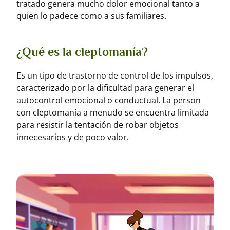
tratado genera mucho dolor emocional tanto a
quien lo padece como a sus familiares.
¿Qué es la cleptomanía?
Es un tipo de trastorno de control de los impulsos,
caracterizado por la dificultad para generar el
autocontrol emocional o conductual. La person
con cleptomanía a menudo se encuentra limitada
para resistir la tentación de robar objetos
innecesarios y de poco valor.