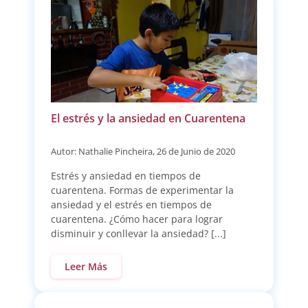
El estrés y la ansiedad en Cuarentena
Autor: Nathalie Pincheira, 26 de Junio de 2020
Estrés y ansiedad en tiempos de
cuarentena. Formas de experimentar la
ansiedad y el estrés en tiempos de
cuarentena. ¿Cómo hacer para lograr
disminuir y conllevar la ansiedad? [...]
Leer Más