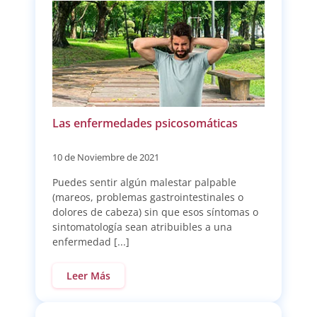
Las enfermedades psicosomáticas
10 de Noviembre de 2021
Puedes sentir algún malestar palpable
(mareos, problemas gastrointestinales o
dolores de cabeza) sin que esos síntomas o
sintomatología sean atribuibles a una
enfermedad [...]
Leer Más