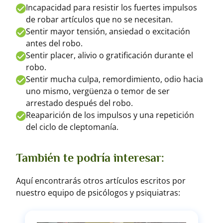
Incapacidad para resistir los fuertes impulsos
de robar artículos que no se necesitan.
Sentir mayor tensión, ansiedad o excitación
antes del robo.
Sentir placer, alivio o gratificación durante el
robo.
Sentir mucha culpa, remordimiento, odio hacia
uno mismo, vergüenza o temor de ser
arrestado después del robo.
Reaparición de los impulsos y una repetición
del ciclo de cleptomanía.
También te podría interesar:
Aquí encontrarás otros artículos escritos por
nuestro equipo de psicólogos y psiquiatras: