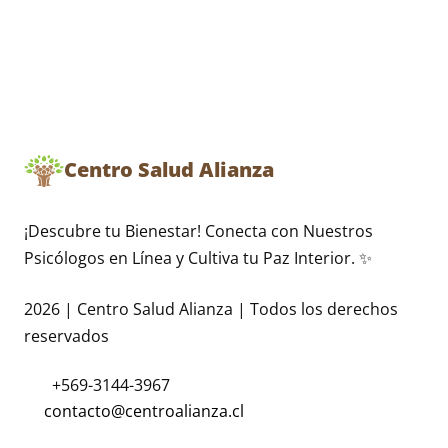
Centro Salud Alianza
¡Descubre tu Bienestar! Conecta con Nuestros
Psicólogos en Línea y Cultiva tu Paz Interior. ✨
2026 | Centro Salud Alianza | Todos los derechos
reservados
+569-3144-3967