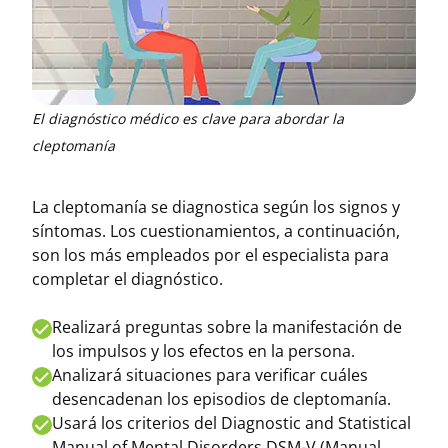
El diagnóstico médico es clave para abordar la
cleptomanía
La cleptomanía se diagnostica según los signos y
síntomas. Los cuestionamientos, a continuación,
son los más empleados por el especialista para
completar el diagnóstico.
Realizará preguntas sobre la manifestación de
los impulsos y los efectos en la persona.
Analizará situaciones para verificar cuáles
desencadenan los episodios de cleptomanía.
Usará los criterios del Diagnostic and Statistical
Manual of Mental Disorders DSM-V (Manual