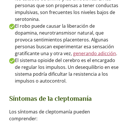
personas que son propensas a tener conductas
impulsivas, son frecuentes los niveles bajos de
serotonina.
El robo puede causar la liberación de
dopamina, neurotransmisor natural, que
provoca sentimientos placenteros. Algunas
personas buscan experimentar esa sensación
gratificante una y otra vez,
generando adicción
.
El sistema opioide del cerebro es el encargado
de regular los impulsos. Un desequilibrio en ese
sistema podría dificultar la resistencia a los
impulsos o autocontrol.
Síntomas de la cleptomanía
Los síntomas de cleptomanía pueden
comprender: