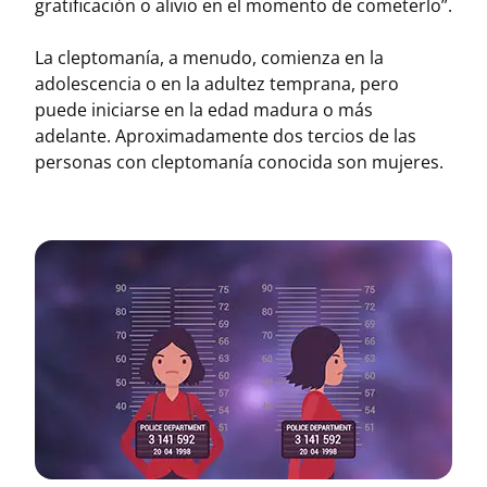
gratificación o alivio en el momento de cometerlo”.
La cleptomanía, a menudo, comienza en la
adolescencia o en la adultez temprana, pero
puede iniciarse en la edad madura o más
adelante. Aproximadamente dos tercios de las
personas con cleptomanía conocida son mujeres.