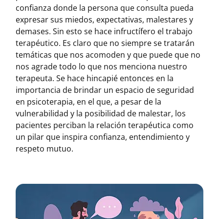
confianza donde la persona que consulta pueda
expresar sus miedos, expectativas, malestares y
demases. Sin esto se hace infructífero el trabajo
terapéutico. Es claro que no siempre se tratarán
temáticas que nos acomoden y que puede que no
nos agrade todo lo que nos menciona nuestro
terapeuta. Se hace hincapié entonces en la
importancia de brindar un espacio de seguridad
en psicoterapia, en el que, a pesar de la
vulnerabilidad y la posibilidad de malestar, los
pacientes perciban la relación terapéutica como
un pilar que inspira confianza, entendimiento y
respeto mutuo.