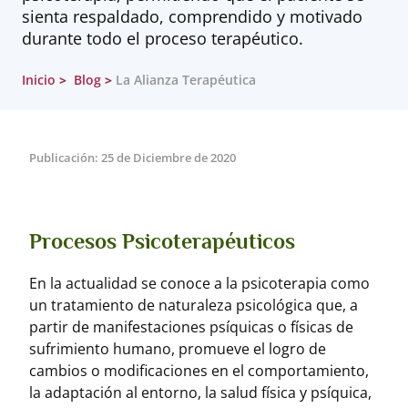
sienta respaldado, comprendido y motivado
durante todo el proceso terapéutico.
Inicio
Blog
La Alianza Terapéutica
Publicación: 25 de Diciembre de 2020
Procesos Psicoterapéuticos
En la actualidad se conoce a la psicoterapia como
un tratamiento de naturaleza psicológica que, a
partir de manifestaciones psíquicas o físicas de
sufrimiento humano, promueve el logro de
cambios o modificaciones en el comportamiento,
la adaptación al entorno, la salud física y psíquica,