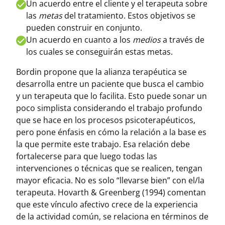
Un acuerdo entre el cliente y el terapeuta sobre
las
metas
del tratamiento. Estos objetivos se
pueden construir en conjunto.
Un acuerdo en cuanto a los
medios
a través de
los cuales se conseguirán estas metas.
Bordin propone que la alianza terapéutica se
desarrolla entre un paciente que busca el cambio
y un terapeuta que lo facilita. Esto puede sonar un
poco simplista considerando el trabajo profundo
que se hace en los procesos psicoterapéuticos,
pero pone énfasis en cómo la relación a la base es
la que permite este trabajo. Esa relación debe
fortalecerse para que luego todas las
intervenciones o técnicas que se realicen, tengan
mayor eficacia. No es solo “llevarse bien” con el/la
terapeuta. Hovarth & Greenberg (1994) comentan
que este vínculo afectivo crece de la experiencia
de la actividad común, se relaciona en términos de