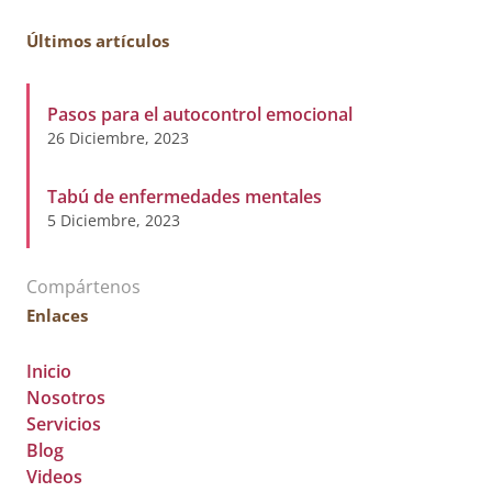
Últimos artículos
Pasos para el autocontrol emocional
26 Diciembre, 2023
Tabú de enfermedades mentales
5 Diciembre, 2023
Compártenos
Enlaces
Inicio
Nosotros
Servicios
Blog
Videos