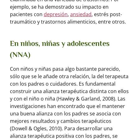
ejemplo, se ha demostrado su impacto en
pacientes con
depresión
,
ansiedad
, estrés post-
traumático y trastornos alimenticios, entre otros.
En niños, niñas y adolescentes
(NNA)
Con niños y niñas pasa algo bastante parecido,
sólo que se le añade otra relación, la del terapeuta
con los padres o cuidadores. Es fundamental
construir una alianza terapéutica distinta con ellos
y con el niño o niña (Hawley & Garland, 2008). Las
investigaciones han encontrado que el mantener
una buena alianza con los padres se asocia con
mejores resultados y cambios terapéuticos
(Dowell & Ogles, 2010). Para desarrollar una
alianza terapéutica positiva con los padres, se