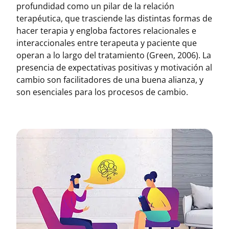
profundidad como un pilar de la relación
terapéutica, que trasciende las distintas formas de
hacer terapia y engloba factores relacionales e
interaccionales entre terapeuta y paciente que
operan a lo largo del tratamiento (Green, 2006). La
presencia de expectativas positivas y motivación al
cambio son facilitadores de una buena alianza, y
son esenciales para los procesos de cambio.