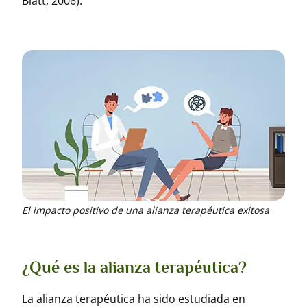
Blatt, 2006).
El impacto positivo de una alianza terapéutica exitosa
¿Qué es la alianza terapéutica?
La alianza terapéutica ha sido estudiada en