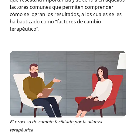
factores comunes que permiten comprender
cómo se logran los resultados, a los cuales se les
ha bautizado como “factores de cambio
terapéutico”.
El proceso de cambio facilitado por la alianza
terapéutica