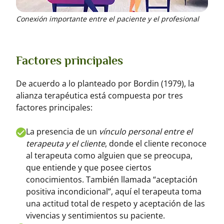
Conexión importante entre el paciente y el profesional
Factores principales
De acuerdo a lo planteado por Bordin (1979), la
alianza terapéutica está compuesta por tres
factores principales:
La presencia de un
vínculo personal entre el
terapeuta y el cliente
, donde el cliente reconoce
al terapeuta como alguien que se preocupa,
que entiende y que posee ciertos
conocimientos. También llamada “aceptación
positiva incondicional”, aquí el terapeuta toma
una actitud total de respeto y aceptación de las
vivencias y sentimientos su paciente.