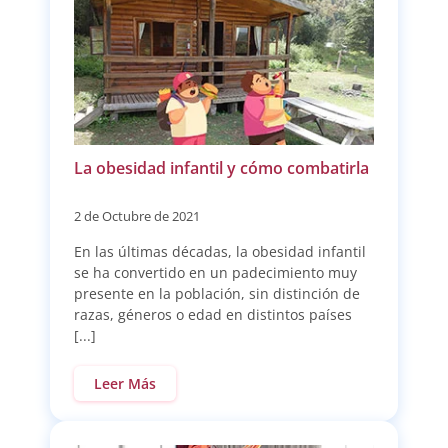
La obesidad infantil y cómo combatirla
2 de Octubre de 2021
En las últimas décadas, la obesidad infantil
se ha convertido en un padecimiento muy
presente en la población, sin distinción de
razas, géneros o edad en distintos países
[...]
Leer Más