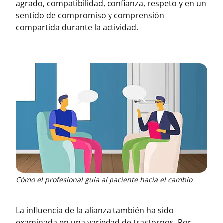
agrado, compatibilidad, confianza, respeto y en un
sentido de compromiso y comprensión
compartida durante la actividad.
Cómo el profesional guía al paciente hacia el cambio
La influencia de la alianza también ha sido
examinada en una variedad de trastornos. Por