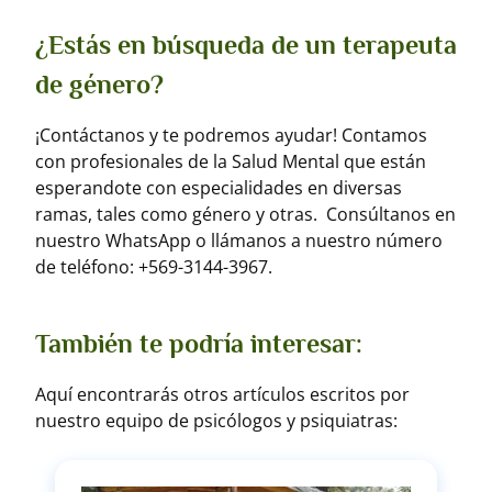
¿Estás en búsqueda de un terapeuta
de género?
¡Contáctanos y te podremos ayudar! Contamos
con profesionales de la Salud Mental que están
esperandote con especialidades en diversas
ramas, tales como género y otras. Consúltanos en
nuestro WhatsApp o llámanos a nuestro número
de teléfono:
+569-3144-3967
.
También te podría interesar:
Aquí encontrarás otros artículos escritos por
nuestro equipo de psicólogos y psiquiatras: