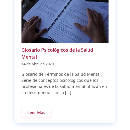
Glosario Psicológicos de la Salud
Mental
14 de Abril de 2020
Glosario de Términos de la Salud Mental.
Serie de conceptos psicológicos que los
profesionales de la salud mental utilizan en
su desempeño clínico [...]
Leer Más