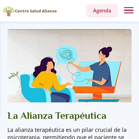
Agenda
Centro Salud Alianza
La Alianza Terapéutica
La alianza terapéutica es un pilar crucial de la
psicoterapia, permitiendo que el paciente se