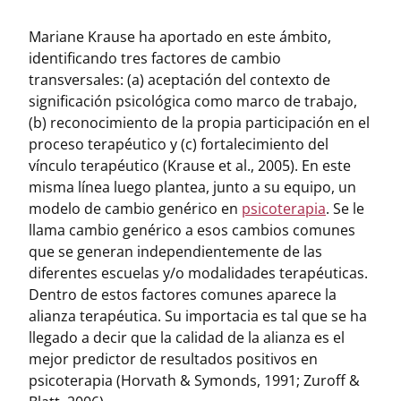
Mariane Krause ha aportado en este ámbito,
identificando tres factores de cambio
transversales: (a) aceptación del contexto de
significación psicológica como marco de trabajo,
(b) reconocimiento de la propia participación en el
proceso terapéutico y (c) fortalecimiento del
vínculo terapéutico (Krause et al., 2005). En este
misma línea luego plantea, junto a su equipo, un
modelo de cambio genérico en
psicoterapia
. Se le
llama cambio genérico a esos cambios comunes
que se generan independientemente de las
diferentes escuelas y/o modalidades terapéuticas.
Dentro de estos factores comunes aparece la
alianza terapéutica
. Su importacia es tal que se ha
llegado a decir que la calidad de la alianza es el
mejor predictor de resultados positivos en
psicoterapia (Horvath & Symonds, 1991; Zuroff &