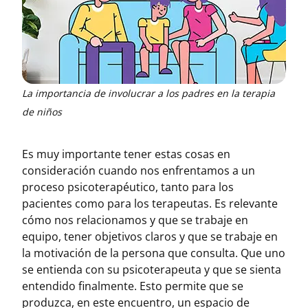
La importancia de involucrar a los padres en la terapia
de niños
Es muy importante tener estas cosas en
consideración cuando nos enfrentamos a un
proceso psicoterapéutico, tanto para los
pacientes como para los terapeutas. Es relevante
cómo nos relacionamos y que se trabaje en
equipo, tener objetivos claros y que se trabaje en
la motivación de la persona que consulta. Que uno
se entienda con su psicoterapeuta y que se sienta
entendido finalmente. Esto permite que se
produzca, en este encuentro, un espacio de