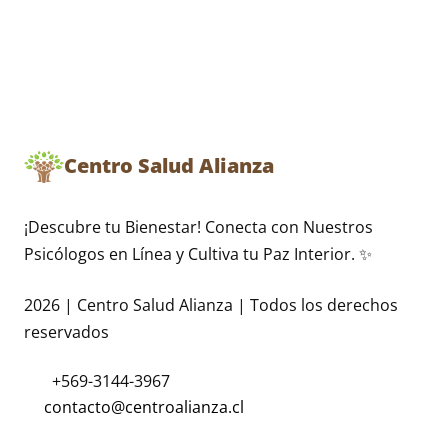
Centro Salud Alianza
¡Descubre tu Bienestar! Conecta con Nuestros
Psicólogos en Línea y Cultiva tu Paz Interior. ✨
2026 | Centro Salud Alianza | Todos los derechos
reservados
+569-3144-3967