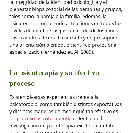
la integridad de la identidad psicológica y el
bienestar biopsicosocial de las personas y grupos,
tales como la pareja o la familia. Además, la
psicoterapia comprende actuaciones en todos los
niveles de edad de las personas, desde los niños
hasta adultos de edad avanzada y no presupone
una orientación o enfoque científico-profesional
especializado (Fernández et. Al, 2009).
La psicoterapia y su efectivo
proceso
Existen diversas experiencias frente a la
psicoterapia, como también distintas expectativas
y distintas maneras de medir qué tan efectivo es
un
proceso psicoterapéutico
. Dentro de la
investigación en psicoterapia, existe un ámbito
que rescata la importancia y se centra en aquellos