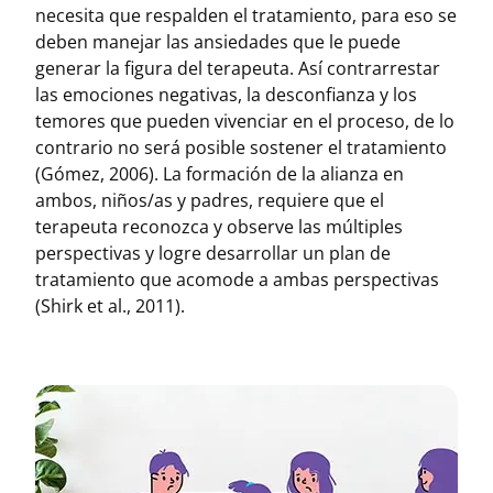
necesita que respalden el tratamiento, para eso se
deben manejar las ansiedades que le puede
generar la figura del terapeuta. Así contrarrestar
las emociones negativas, la desconfianza y los
temores que pueden vivenciar en el proceso, de lo
contrario no será posible sostener el tratamiento
(Gómez, 2006). La formación de la alianza en
ambos, niños/as y padres, requiere que el
terapeuta reconozca y observe las múltiples
perspectivas y logre desarrollar un plan de
tratamiento que acomode a ambas perspectivas
(Shirk et al., 2011).