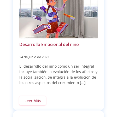
Desarrollo Emocional del niño
24 de Junio de 2022
El desarrollo del niño como un ser integral
incluye también la evolución de los afectos y
la socialización. Se integra a la evolución de
los otros aspectos del crecimiento [...]
Leer Más