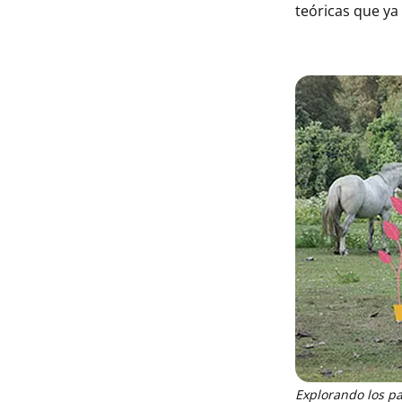
teóricas que ya 
Explorando los pa