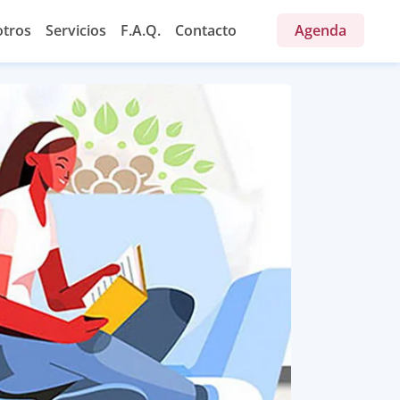
tros
Servicios
F.A.Q.
Contacto
Agenda