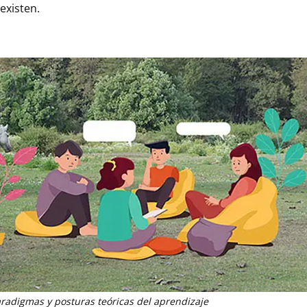
existen.
radigmas y posturas teóricas del aprendizaje