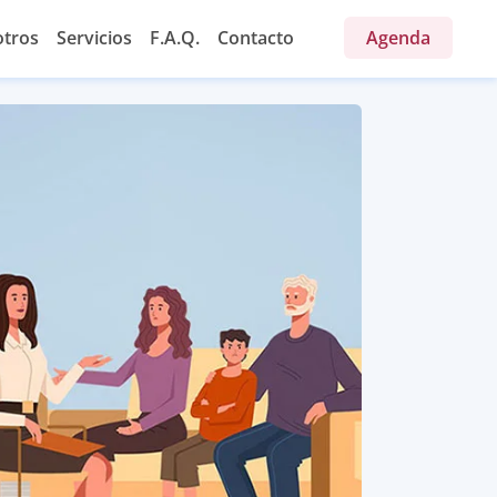
tros
Servicios
F.A.Q.
Contacto
Agenda