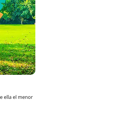
e ella el menor