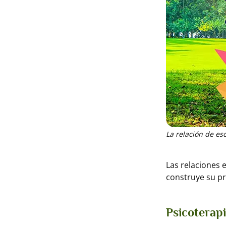
La relación de es
Las relaciones 
construye su pr
Psicoterapi