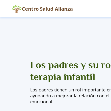
Centro Salud Alianza
Los padres y su rol
terapia infantil
Los padres tienen un rol importante en 
ayudando a mejorar la relación con el 
emocional.