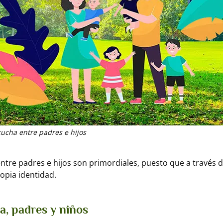
cucha entre padres e hijos
entre padres e hijos son primordiales, puesto que a través d
opia identidad.
a, padres y niños