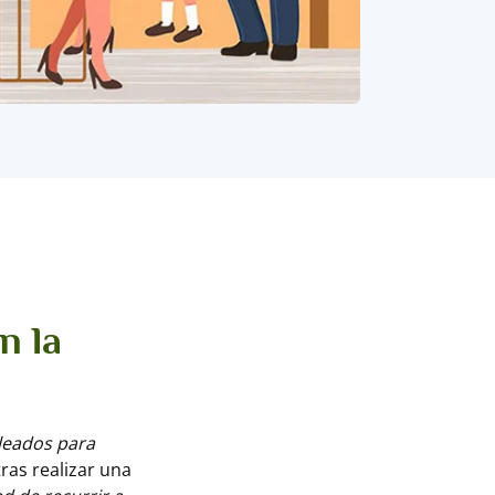
n la
leados para
ras realizar una