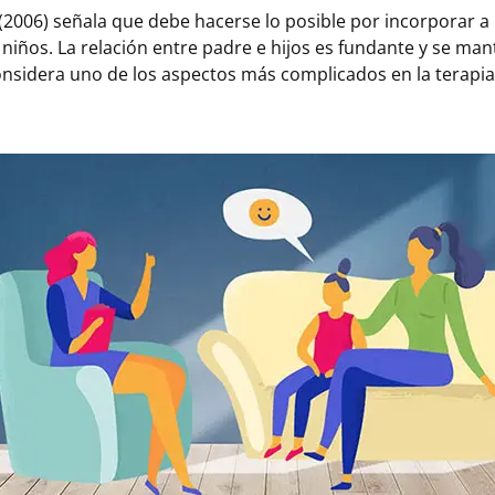
006) señala que debe hacerse lo posible por incorporar a 
 niños. La relación entre padre e hijos es fundante y se man
onsidera uno de los aspectos más complicados en la terapia