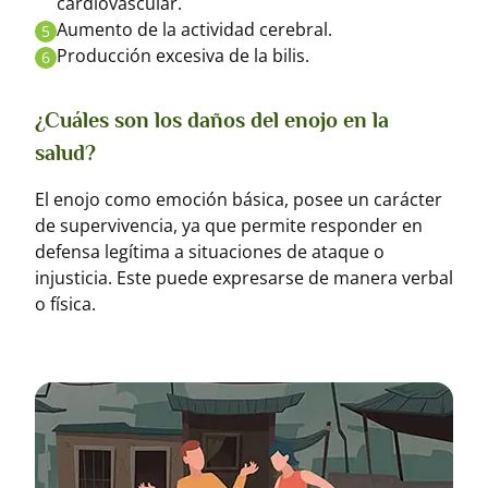
cardiovascular.
Aumento de la actividad cerebral.
5
Producción excesiva de la bilis.
6
¿Cuáles son los daños del enojo en la
salud?
El enojo como emoción básica, posee un carácter
de supervivencia, ya que permite responder en
defensa legítima a situaciones de ataque o
injusticia. Este puede expresarse de manera verbal
o física.