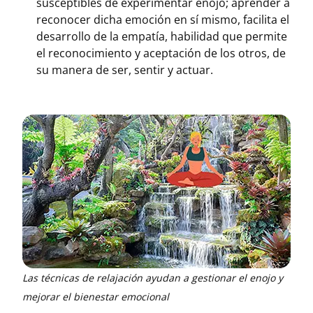
susceptibles de experimentar enojo; aprender a
reconocer dicha emoción en sí mismo, facilita el
desarrollo de la empatía, habilidad que permite
el reconocimiento y aceptación de los otros, de
su manera de ser, sentir y actuar.
Las técnicas de relajación ayudan a gestionar el enojo y
mejorar el bienestar emocional