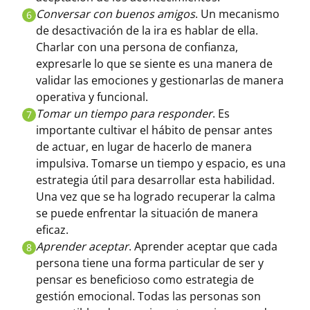
Conversar con buenos amigos
. Un mecanismo
6
de desactivación de la ira es hablar de ella.
Charlar con una persona de confianza,
expresarle lo que se siente es una manera de
validar las emociones y gestionarlas de manera
operativa y funcional.
Tomar un tiempo para responder
. Es
7
importante cultivar el hábito de pensar antes
de actuar, en lugar de hacerlo de manera
impulsiva. Tomarse un tiempo y espacio, es una
estrategia útil para desarrollar esta habilidad.
Una vez que se ha logrado recuperar la calma
se puede enfrentar la situación de manera
eficaz.
Aprender aceptar
. Aprender aceptar que cada
8
persona tiene una forma particular de ser y
pensar es beneficioso como estrategia de
gestión emocional. Todas las personas son