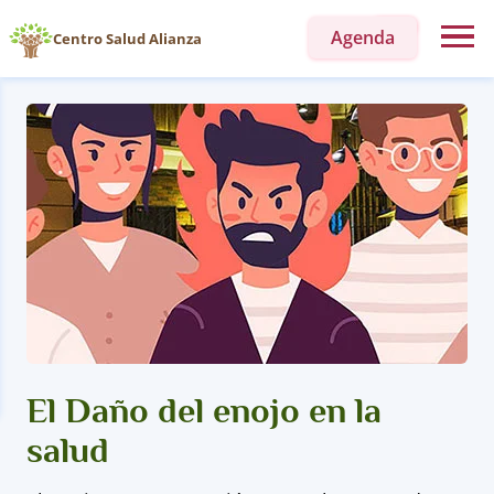
Agenda
Centro Salud Alianza
El Daño del enojo en la
salud