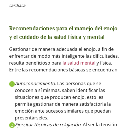
cardiaca
Recomendaciones para el manejo del enojo
y el cuidado de la salud física y mental
Gestionar de manera adecuada el enojo, a fin de
enfrentar de modo más inteligente las dificultades,
resulta beneficioso para
la salud mental
y física.
Entre las recomendaciones básicas se encuentran:
Autoconocimiento
. Las personas que se
1
conocen a sí mismas, saben identificar las
situaciones que producen enojo, esto les
permite gestionar de manera satisfactoria la
emoción ante sucesos similares que puedan
presentárseles.
Ejercitar técnicas de relajación
. Al ser la tensión
2