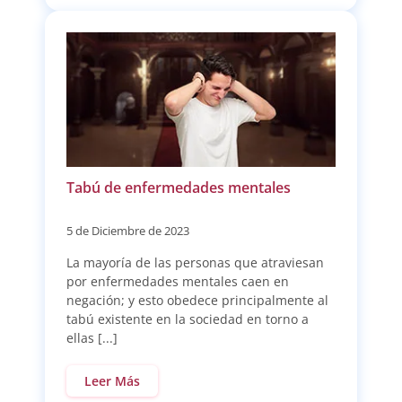
Tabú de enfermedades mentales
5 de Diciembre de 2023
La mayoría de las personas que atraviesan
por enfermedades mentales caen en
negación; y esto obedece principalmente al
tabú existente en la sociedad en torno a
ellas [...]
Leer Más