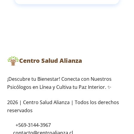
Centro Salud Alianza
¡Descubre tu Bienestar! Conecta con Nuestros
Psicólogos en Línea y Cultiva tu Paz Interior. ✨
2026 | Centro Salud Alianza | Todos los derechos
reservados
+569-3144-3967