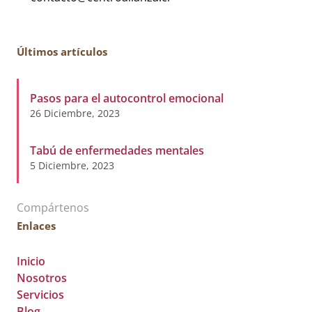
Últimos artículos
Pasos para el autocontrol emocional
26 Diciembre, 2023
Tabú de enfermedades mentales
5 Diciembre, 2023
Compártenos
Enlaces
Inicio
Nosotros
Servicios
Blog