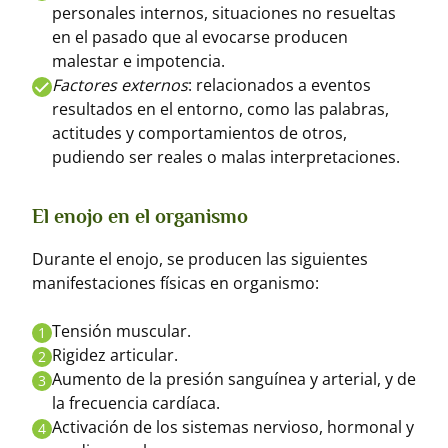
personales internos, situaciones no resueltas
en el pasado que al evocarse producen
malestar e impotencia.
Factores externos
: relacionados a eventos
resultados en el entorno, como las palabras,
actitudes y comportamientos de otros,
pudiendo ser reales o malas interpretaciones.
El enojo en el organismo
Durante el enojo, se producen las siguientes
manifestaciones físicas en organismo:
Tensión muscular.
1
Rigidez articular.
2
Aumento de la presión sanguínea y arterial, y de
3
la frecuencia cardíaca.
Activación de los sistemas nervioso, hormonal y
4