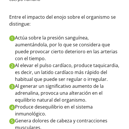
Entre el impacto del enojo sobre el organismo se
distingue:
Actúa sobre la presión sanguínea,
1
aumentándola, por lo que se considera que
puede provocar cierto deterioro en las arterias
con el tiempo.
Al elevar el pulso cardíaco, produce taquicardia,
2
es decir, un latido cardíaco más rápido del
habitual que puede ser regular o irregular.
Al generar un significativo aumento de la
3
adrenalina, provoca una alteración en el
equilibrio natural del organismo.
Produce desequilibrio en el sistema
4
inmunológico.
Genera dolores de cabeza y contracciones
5
musculares.