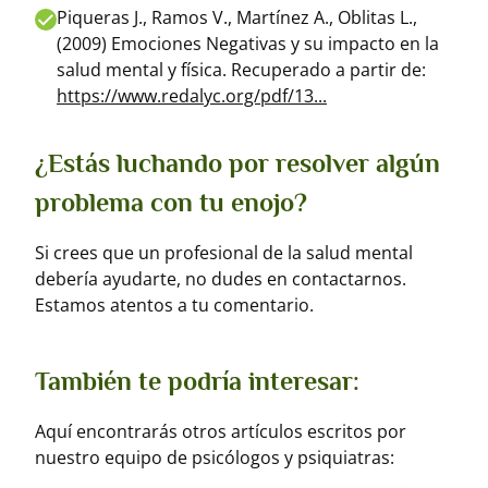
Piqueras J., Ramos V., Martínez A., Oblitas L.,
(2009) Emociones Negativas y su impacto en la
salud mental y física. Recuperado a partir de:
https://www.redalyc.org/pdf/13...
¿Estás luchando por resolver algún
problema con tu enojo?
Si crees que un profesional de la salud mental
debería ayudarte, no dudes en contactarnos.
Estamos atentos a tu comentario.
También te podría interesar:
Aquí encontrarás otros artículos escritos por
nuestro equipo de psicólogos y psiquiatras: