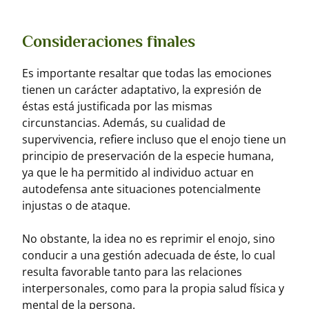
Consideraciones finales
Es importante resaltar que todas las emociones
tienen un carácter adaptativo, la expresión de
éstas está justificada por las mismas
circunstancias. Además, su cualidad de
supervivencia, refiere incluso que el enojo tiene un
principio de preservación de la especie humana,
ya que le ha permitido al individuo actuar en
autodefensa ante situaciones potencialmente
injustas o de ataque.
No obstante, la idea no es reprimir el enojo, sino
conducir a una gestión adecuada de éste, lo cual
resulta favorable tanto para las relaciones
interpersonales, como para la propia salud física y
mental de la persona.