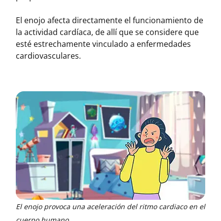
El enojo afecta directamente el funcionamiento de
la actividad cardíaca, de allí que se considere que
esté estrechamente vinculado a enfermedades
cardiovasculares.
El enojo provoca una aceleración del ritmo cardiaco en el
cuerpo humano