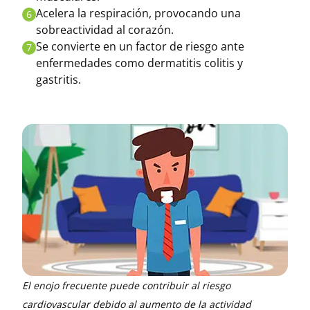
Acelera la respiración, provocando una
6
sobreactividad al corazón.
Se convierte en un factor de riesgo ante
7
enfermedades como dermatitis colitis y
gastritis.
El enojo frecuente puede contribuir al riesgo
cardiovascular debido al aumento de la actividad