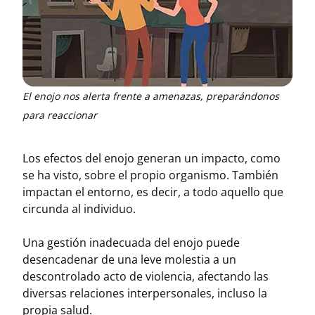
El enojo nos alerta frente a amenazas, preparándonos
para reaccionar
Los efectos del enojo generan un impacto, como
se ha visto, sobre el propio organismo. También
impactan el entorno, es decir, a todo aquello que
circunda al individuo.
Una gestión inadecuada del enojo puede
desencadenar de una leve molestia a un
descontrolado acto de violencia, afectando las
diversas relaciones interpersonales, incluso la
propia salud.