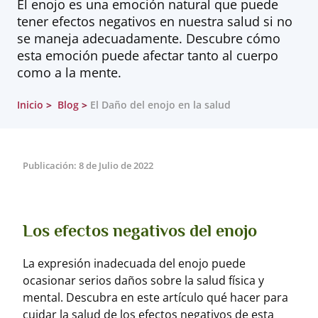
El enojo es una emoción natural que puede
tener efectos negativos en nuestra salud si no
se maneja adecuadamente. Descubre cómo
esta emoción puede afectar tanto al cuerpo
como a la mente.
Inicio
Blog
El Daño del enojo en la salud
Publicación: 8 de Julio de 2022
Los efectos negativos del enojo
La expresión inadecuada del enojo puede
ocasionar serios daños sobre la salud física y
mental. Descubra en este artículo qué hacer para
cuidar la salud de los efectos negativos de esta