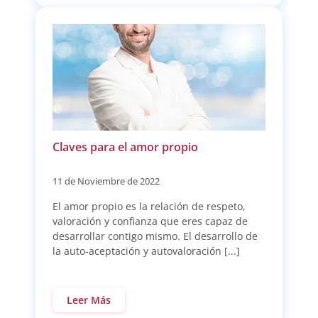
Claves para el amor propio
11 de Noviembre de 2022
El amor propio es la relación de respeto,
valoración y confianza que eres capaz de
desarrollar contigo mismo. El desarrollo de
la auto-aceptación y autovaloración [...]
Leer Más