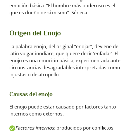
emoción básica. “El hombre más poderoso es el
que es dueño de sí mismo”. Séneca
Origen del Enojo
La palabra enojo, del original “enojar”, deviene del
latín vulgar inodiāre, que quiere decir ‘enfadar’. El
enojo es una emoción básica, experimentada ante
circunstancias desagradables interpretadas como
injustas o de atropello.
Causas del enojo
El enojo puede estar causado por factores tanto
internos como externos.
Factores internos
: producidos por conflictos