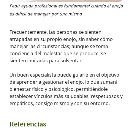
Pedir ayuda profesional es fundamental cuando el enojo
es difícil de manejar por uno mismo
Frecuentemente, las personas se sienten
atrapadas en su propio enojo, sin saber cómo
manejar las circunstancias; aunque se toma
conciencia del malestar que se produce, se
sienten limitadas para solventar.
Un buen especialista puede guiarle en el objetivo
de aprender a gestionar el enojo, lo que sumará
bienestar físico y psicológico, permitiéndole
establecer vínculos más saludables, respetuosos y
empáticos, consigo mismo y con su entorno.
Referencias