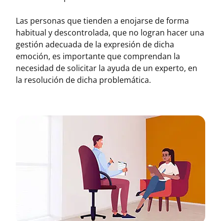
Las personas que tienden a enojarse de forma
habitual y descontrolada, que no logran hacer una
gestión adecuada de la expresión de dicha
emoción, es importante que comprendan la
necesidad de solicitar la ayuda de un experto, en
la resolución de dicha problemática.