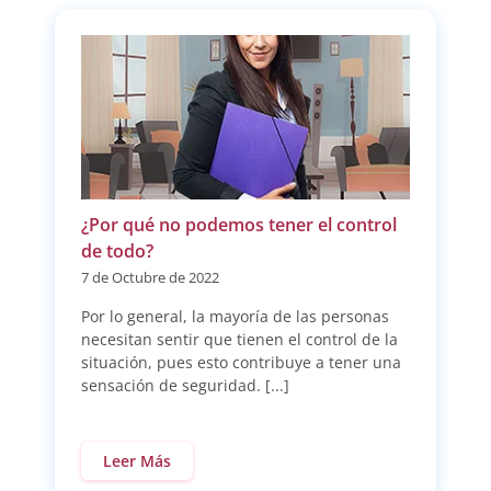
¿Por qué no podemos tener el control
de todo?
7 de Octubre de 2022
Por lo general, la mayoría de las personas
necesitan sentir que tienen el control de la
situación, pues esto contribuye a tener una
sensación de seguridad. [...]
Leer Más